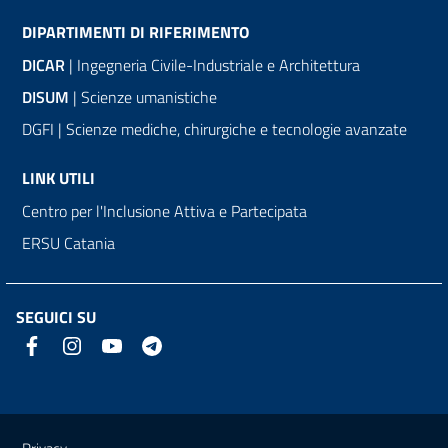
DIPARTIMENTI DI RIFERIMENTO
DICAR
| Ingegneria Civile-Industriale e Architettura
DISUM
| Scienze umanistiche
DGFI | Scienze mediche, chirurgiche e tecnologie avanzate
LINK UTILI
Centro per l'Inclusione Attiva e Partecipata
ERSU Catania
SEGUICI SU
Link e informazioni utili