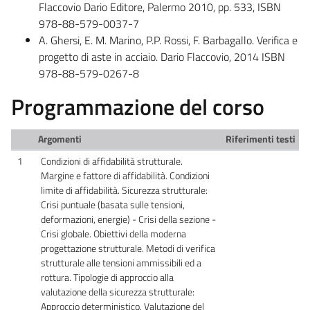
Flaccovio Dario Editore, Palermo 2010, pp. 533, ISBN
978-88-579-0037-7
A. Ghersi, E. M. Marino, P.P. Rossi, F. Barbagallo. Verifica e
progetto di aste in acciaio. Dario Flaccovio, 2014 ISBN
978-88-579-0267-8
Programmazione del corso
Argomenti
Riferimenti testi
1
Condizioni di affidabilità strutturale.
Margine e fattore di affidabilità. Condizioni
limite di affidabilità. Sicurezza strutturale:
Crisi puntuale (basata sulle tensioni,
deformazioni, energie) - Crisi della sezione -
Crisi globale. Obiettivi della moderna
progettazione strutturale. Metodi di verifica
strutturale alle tensioni ammissibili ed a
rottura. Tipologie di approccio alla
valutazione della sicurezza strutturale:
Approccio deterministico. Valutazione del