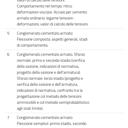
Comportamento nel tempo: ritiro;
deformazioni viscose. Acciaio per cemento
armato ordinario: legame tensioni-
deformazioni; valori di calcolo delle tensioni.
5
Conglomerato cementizio armato:
Flessione composta: aspetti generali, stadi
di comportamento.
6
Conglomerato cementizio armato. Sforzo
normale: primo e secondo stadio (verifica
della sezione, indicazioni di normativa,
progetto della sezione e dell'armatura)
Sforzo normale: terzo stadio (progetto e
verifica della sezione e dell'armatura,
indicazioni di normativa, confronto tra la
progettazione col metodo delle tensioni
ammissibili e col metodo semiprobabilistico
agli stati limite).
7
Conglomerato cementizio armato.
Flessione semplice: primo stadio, secondo