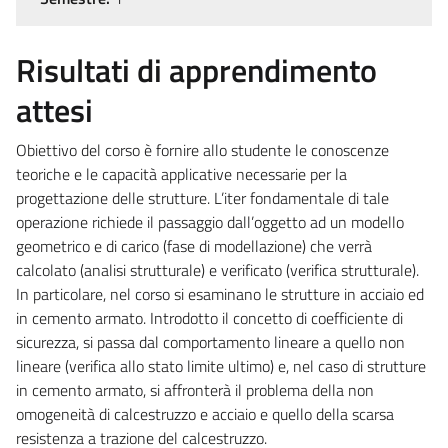
Risultati di apprendimento
attesi
Obiettivo del corso è fornire allo studente le conoscenze
teoriche e le capacità applicative necessarie per la
progettazione delle strutture. L’iter fondamentale di tale
operazione richiede il passaggio dall’oggetto ad un modello
geometrico e di carico (fase di modellazione) che verrà
calcolato (analisi strutturale) e verificato (verifica strutturale).
In particolare, nel corso si esaminano le strutture in acciaio ed
in cemento armato. Introdotto il concetto di coefficiente di
sicurezza, si passa dal comportamento lineare a quello non
lineare (verifica allo stato limite ultimo) e, nel caso di strutture
in cemento armato, si affronterà il problema della non
omogeneità di calcestruzzo e acciaio e quello della scarsa
resistenza a trazione del calcestruzzo.