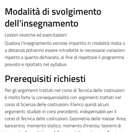
Modalità di svolgimento
dell'insegnamento
Lezioni teoriche ed esercitazioni
Qualora l'insegnamento venisse impartito in modalità mista o
a distanza potranno essere introdotte le necessarie variazioni
rispetto a quanto dichiarato, al fine di rispettare il programma
previsto e riportato nel syllabus.
Prerequisiti richiesti
Per gli argomenti trattati nel corso di Tecnica delle costruzioni
è molto forte la consequenzialità con argomenti trattati nel
corso di Scienza delle costruzioni. Elenco quindi alcuni
argomenti, studiati in corsi precedenti, indispensabili per il
corso di Tecnica delle costruzioni. Geometria delle masse: Area;
baricentro; momento statico; momento d’inerzia; teoremi di