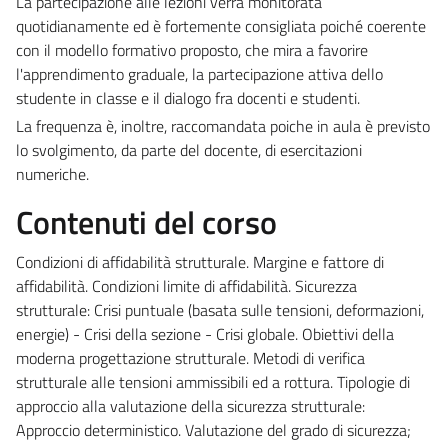
La partecipazione alle lezioni verrà monitorata
quotidianamente ed è fortemente consigliata poiché coerente
con il modello formativo proposto, che mira a favorire
l'apprendimento graduale, la partecipazione attiva dello
studente in classe e il dialogo fra docenti e studenti.
La frequenza è, inoltre, raccomandata poiche in aula è previsto
lo svolgimento, da parte del docente, di esercitazioni
numeriche.
Contenuti del corso
Condizioni di affidabilità strutturale. Margine e fattore di
affidabilità. Condizioni limite di affidabilità. Sicurezza
strutturale: Crisi puntuale (basata sulle tensioni, deformazioni,
energie) - Crisi della sezione - Crisi globale. Obiettivi della
moderna progettazione strutturale. Metodi di verifica
strutturale alle tensioni ammissibili ed a rottura. Tipologie di
approccio alla valutazione della sicurezza strutturale:
Approccio deterministico. Valutazione del grado di sicurezza;