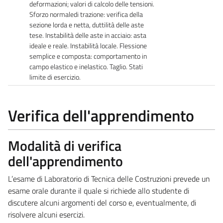
deformazioni; valori di calcolo delle tensioni.
Sforzo normaledi trazione: verifica della
sezione lorda e netta, duttilità delle aste
tese. Instabilità delle aste in acciaio: asta
ideale e reale. Instabilità locale. Flessione
semplice e composta: comportamento in
campo elastico e inelastico. Taglio. Stati
limite di esercizio.
Verifica dell'apprendimento
Modalità di verifica
dell'apprendimento
L’esame di Laboratorio di Tecnica delle Costruzioni prevede un
esame orale durante il quale si richiede allo studente di
discutere alcuni argomenti del corso e, eventualmente, di
risolvere alcuni esercizi.