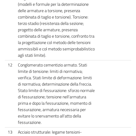
(modelli e formule per la determinazione
delle armature a torsione, presenza
combinata di taglio e torsione). Torsione:
terzo stadio (resistenza della sezione;
progetto delle armature, presenza
combinata di taglio e torsione, confronto tra
la progettazione col metodo delle tensioni
ammissibili e col metodo semiprobabilistico
agli stati limite).
12
Conglomerato cementizio armato. Stati
limite di tensione: limiti di normativa;
verifica. Stati limite di deformazione: limiti
di normativa; determinazione della freccia.
Stato limite di fessurazione: sforzo normale
di fessurazione; tensione nell'armatura
prima e dopo la fessurazione, momento di
fessurazione, armatura necessaria per
evitare lo snervamento all'atto della
fessurazione.
13
Acciaio strutturale: legame tensioni-