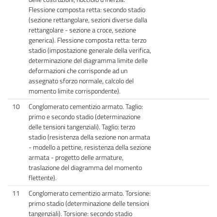
Flessione composta retta: secondo stadio
(sezione rettangolare, sezioni diverse dalla
rettangolare - sezione a croce, sezione
generica). Flessione composta retta: terzo
stadio (impostazione generale della verifica,
determinazione del diagramma limite delle
deformazioni che corrisponde ad un
assegnato sforzo normale, calcolo del
momento limite corrispondente).
10
Conglomerato cementizio armato. Taglio:
primo e secondo stadio (determinazione
delle tensioni tangenziali). Taglio: terzo
stadio (resistenza della sezione non armata
- modello a pettine, resistenza della sezione
armata - progetto delle armature,
traslazione del diagramma del momento
flettente).
11
Conglomerato cementizio armato. Torsione:
primo stadio (determinazione delle tensioni
tangenziali). Torsione: secondo stadio