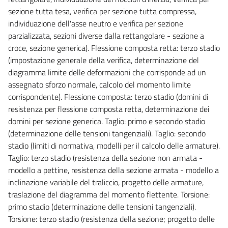
sezione tutta tesa, verifica per sezione tutta compressa,
individuazione dell'asse neutro e verifica per sezione
parzializzata, sezioni diverse dalla rettangolare - sezione a
croce, sezione generica). Flessione composta retta: terzo stadio
(impostazione generale della verifica, determinazione del
diagramma limite delle deformazioni che corrisponde ad un
assegnato sforzo normale, calcolo del momento limite
corrispondente). Flessione composta: terzo stadio (domini di
resistenza per flessione composta retta, determinazione dei
domini per sezione generica. Taglio: primo e secondo stadio
(determinazione delle tensioni tangenziali). Taglio: secondo
stadio (limiti di normativa, modelli per il calcolo delle armature).
Taglio: terzo stadio (resistenza della sezione non armata -
modello a pettine, resistenza della sezione armata - modello a
inclinazione variabile del traliccio, progetto delle armature,
traslazione del diagramma del momento flettente. Torsione:
primo stadio (determinazione delle tensioni tangenziali).
Torsione: terzo stadio (resistenza della sezione; progetto delle