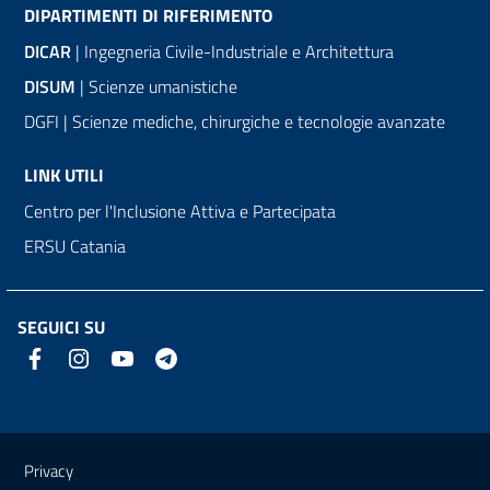
DIPARTIMENTI DI RIFERIMENTO
DICAR
| Ingegneria Civile-Industriale e Architettura
DISUM
| Scienze umanistiche
DGFI | Scienze mediche, chirurgiche e tecnologie avanzate
LINK UTILI
Centro per l'Inclusione Attiva e Partecipata
ERSU Catania
SEGUICI SU
Link e informazioni utili
Privacy