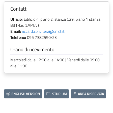
Contatti
Ufficio:
Edificio 4, piano 2, stanza C29; piano 1 stanza
B31-bis (LAPTA )
Email:
riccardo.privitera@unict.it
Telefono:
095 7382550/23
Orario di ricevimento
Mercoledì dalle 12:00 alle 14:00 | Venerdì dalle 09:00
alle 11:00
ENGLISH VERSION
STUDIUM
AREA RISERVATA