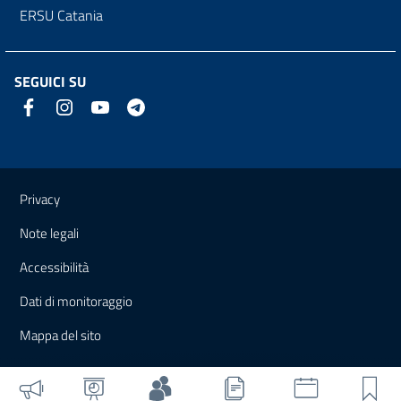
ERSU Catania
SEGUICI SU
Link e informazioni utili
Privacy
Note legali
Accessibilità
Dati di monitoraggio
Mappa del sito