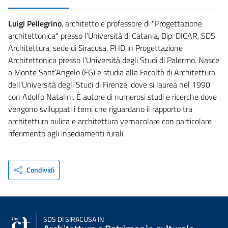
Luigi Pellegrino
, architetto e professore di "Progettazione
architettonica" presso l’Università di Catania, Dip. DICAR, SDS
Architettura, sede di Siracusa. PHD in Progettazione
Architettonica presso l’Università degli Studi di Palermo. Nasce
a Monte Sant’Angelo (FG) e studia alla Facoltà di Architettura
dell’Università degli Studi di Firenze, dove si laurea nel 1990
con Adolfo Natalini. È autore di numerosi studi e ricerche dove
vengono sviluppati i temi che riguardano il rapporto tra
architettura aulica e architettura vernacolare con particolare
riferimento agli insediamenti rurali.
Condividi
SDS
DI SIRACUSA IN