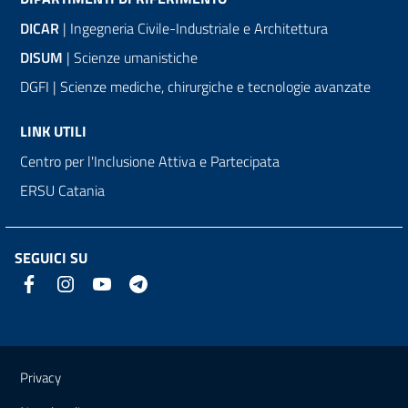
DICAR
| Ingegneria Civile-Industriale e Architettura
DISUM
| Scienze umanistiche
DGFI | Scienze mediche, chirurgiche e tecnologie avanzate
LINK UTILI
Centro per l'Inclusione Attiva e Partecipata
ERSU Catania
SEGUICI SU
Link e informazioni utili
Privacy