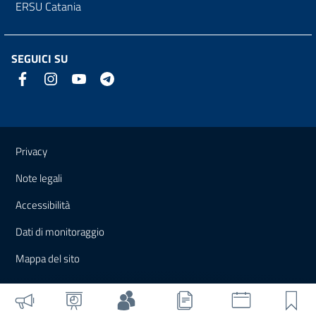
ERSU Catania
SEGUICI SU
Link e informazioni utili
Privacy
Note legali
Accessibilità
Dati di monitoraggio
Mappa del sito