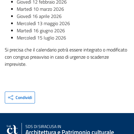
Giovedì 12 febbraio 2026
Martedì 10 marzo 2026
Giovedì 16 aprile 2026
Mercoledì 13 maggio 2026
Martedì 16 giugno 2026
Mercoledì 15 luglio 2026
Si precisa che il calendario potrà essere integrato o modificato
con congruo preavviso in caso di urgenze o scadenze
impreviste.
Condividi
SDS
DI SIRACUSA IN
Architettura e Patrimonio culturale