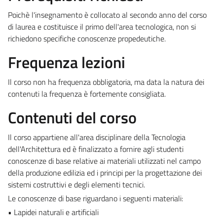
Poichè l'insegnamento è collocato al secondo anno del corso
di laurea e costituisce il primo dell'area tecnologica, non si
richiedono specifiche conoscenze propedeutiche.
Frequenza lezioni
Il corso non ha frequenza obbligatoria, ma data la natura dei
contenuti la frequenza è fortemente consigliata.
Contenuti del corso
Il corso appartiene all'area disciplinare della Tecnologia
dell'Architettura ed è finalizzato a fornire agli studenti
conoscenze di base relative ai materiali utilizzati nel campo
della produzione edilizia ed i principi per la progettazione dei
sistemi costruttivi e degli elementi tecnici.
Le conoscenze di base riguardano i seguenti materiali:
• Lapidei naturali e artificiali