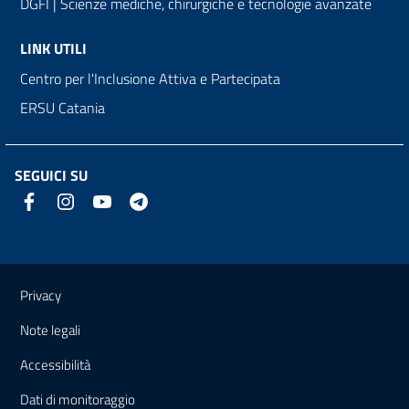
DGFI | Scienze mediche, chirurgiche e tecnologie avanzate
LINK UTILI
Centro per l'Inclusione Attiva e Partecipata
ERSU Catania
SEGUICI SU
Link e informazioni utili
Privacy
Note legali
Accessibilità
Dati di monitoraggio