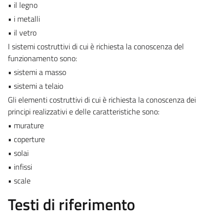
• il legno
• i metalli
• il vetro
I sistemi costruttivi di cui è richiesta la conoscenza del
funzionamento sono:
• sistemi a masso
• sistemi a telaio
Gli elementi costruttivi di cui è richiesta la conoscenza dei
principi realizzativi e delle caratteristiche sono:
• murature
• coperture
• solai
• infissi
• scale
Testi di riferimento