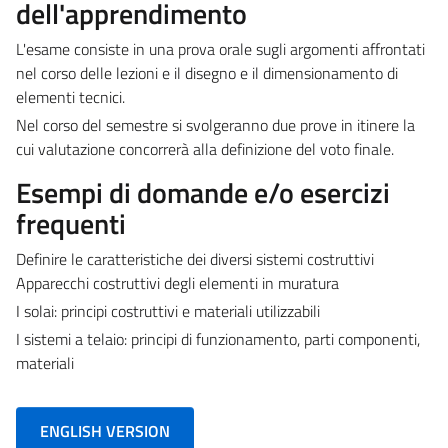
dell'apprendimento
L'esame consiste in una prova orale sugli argomenti affrontati
nel corso delle lezioni e il disegno e il dimensionamento di
elementi tecnici.
Nel corso del semestre si svolgeranno due prove in itinere la
cui valutazione concorrerà alla definizione del voto finale.
Esempi di domande e/o esercizi
frequenti
Definire le caratteristiche dei diversi sistemi costruttivi
Apparecchi costruttivi degli elementi in muratura
I solai: principi costruttivi e materiali utilizzabili
I sistemi a telaio: principi di funzionamento, parti componenti,
materiali
ENGLISH VERSION