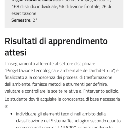
168 di studio individuale, 56 di lezione frontale, 26 di
esercitazione
Semestre:
2°
Risultati di apprendimento
attesi
L'insegnamento afferente al settore disciplinare
"Progettazione tecnologica e ambientale dell'architettura", è
finalizzato alla conoscenza dei processi di trasformazione
dell’ambiente, fornisce metodi e strumenti per definire,
valutare e controllare le scelte relative all’intervento edilizio.
Lo studente dovrà acquisire la conoscenza di base necessaria
a:
individuare gli elementi tecnici nell'ambito della
classificazione del Sistema Tecnologico secondo quanto
espresso nella norma UNI 8290, riconoscendone le