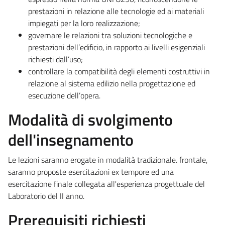
prestazioni in relazione alle tecnologie ed ai materiali
impiegati per la loro realizzazione;
governare le relazioni tra soluzioni tecnologiche e
prestazioni dell’edificio, in rapporto ai livelli esigenziali
richiesti dall’uso;
controllare la compatibilità degli elementi costruttivi in
relazione al sistema edilizio nella progettazione ed
esecuzione dell’opera.
Modalità di svolgimento
dell'insegnamento
Le lezioni saranno erogate in modalità tradizionale. frontale,
saranno proposte esercitazioni ex tempore ed una
esercitazione finale collegata all'esperienza progettuale del
Laboratorio del II anno.
Prerequisiti richiesti