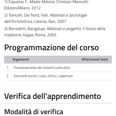
1) Espuelas F.,
Madre Materia
, Christian Marinotti
Edizioni,Milano, 2012
2) Torricelli, Del Nord, Felli,
Materiali e tecnologie
dell'Architettura,
Laterza, Bari, 2007
3) Benedetti, Bacigalupi,
Materiali e progetto. Il futuro della
tradizione,
Kappa, Roma, 2005
Programmazione del corso
Argomenti
Riferimenti testi
1
Funzionamento dei sistemi costruttivi
2
Elementi tecnici: solai, infissi, coperture
Verifica dell'apprendimento
Modalità di verifica