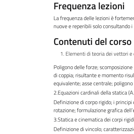
Frequenza lezioni
La frequenza delle lezioni è forteme
nuove e reperibili solo consultando i d
Contenuti del corso
Elementi di teoria dei vettori e 
Poligono delle forze; scomposizione 
di coppia; risultante e momento risul
equivalente; asse centrale; poligono 
2.Equazioni cardinali della statica (
Definizione di corpo rigido; i principi
rotazione; formulazione grafica dell’e
3.Statica e cinematica dei corpi rigid
Definizione di vincolo; caratterizzaz