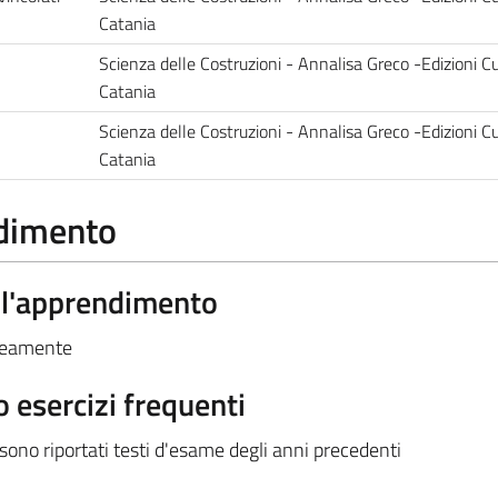
Catania
Scienza delle Costruzioni - Annalisa Greco -Edizioni Cu
Catania
Scienza delle Costruzioni - Annalisa Greco -Edizioni Cu
Catania
ndimento
ell'apprendimento
aneamente
 esercizi frequenti
 sono riportati testi d'esame degli anni precedenti