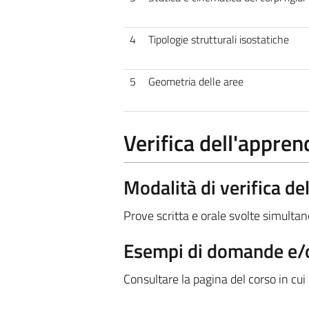
4
Tipologie strutturali isostatiche
5
Geometria delle aree
Verifica dell'appre
Modalità di verifica d
Prove scritta e orale svolte simult
Esempi di domande e/o
Consultare la pagina del corso in cui