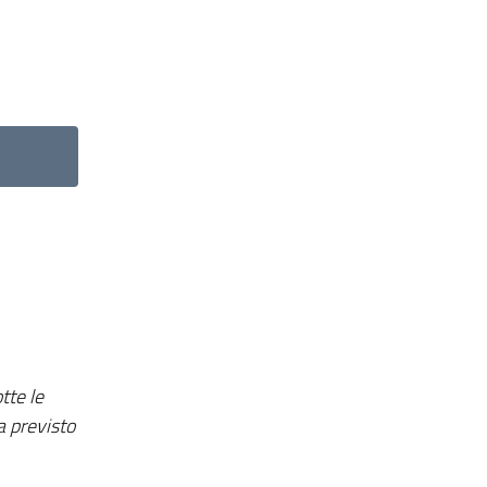
tte le
a previsto