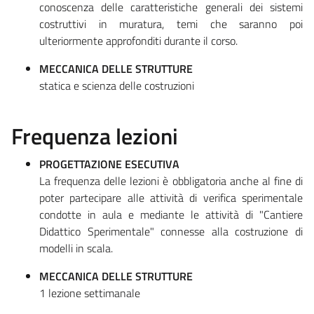
conoscenza delle caratteristiche generali dei sistemi
costruttivi in muratura, temi che saranno poi
ulteriormente approfonditi durante il corso.
MECCANICA DELLE STRUTTURE
statica e scienza delle costruzioni
Frequenza lezioni
PROGETTAZIONE ESECUTIVA
La frequenza delle lezioni è obbligatoria anche al fine di
poter partecipare alle attività di verifica sperimentale
condotte in aula e mediante le attività di "Cantiere
Didattico Sperimentale" connesse alla costruzione di
modelli in scala.
MECCANICA DELLE STRUTTURE
1 lezione settimanale