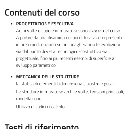
Contenuti del corso
PROGETTAZIONE ESECUTIVA
Archi volte e cupole in muratura sono il
focus
del corso.
A partire da una disamina dei più diffusi sistemi presenti
in area mediterranea se ne indagheranno le evoluzioni
sia dal punto di vista tecnologico-costruttivo sia
progettuale, fino ai più recenti esempi di superficie a
sviluppo parametrico.
MECCANICA DELLE STRUTTURE
la statica di elementi bidimensionali, piastre e gusci.
Le strutture in muratura: archi e volte, tensioni principali,
modellazione.
Utilizzo di codici di calcolo.
Testi di riferimento