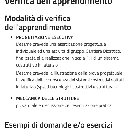
Verifica dell'apprendimento
Modalità di verifica
dell'apprendimento
PROGETTAZIONE ESECUTIVA
L'esame prevede una esercitazione progettuale
individuale ed una attività di gruppo, Cantiere Didattico,
finalizzata alla realizzazione in scala 1:1 di un sistema
costruttivo in laterizio.
L'esame prevede la illustrazione della prova progettuale,
la verifica della conoscenza dei sistemi costruttivi voltati
in laterizio (spetti tecnologici, costruttivi e strutturali)
MECCANICA DELLE STRUTTURE
prova orale e discussione dell'esercitazione pratica
Esempi di domande e/o esercizi