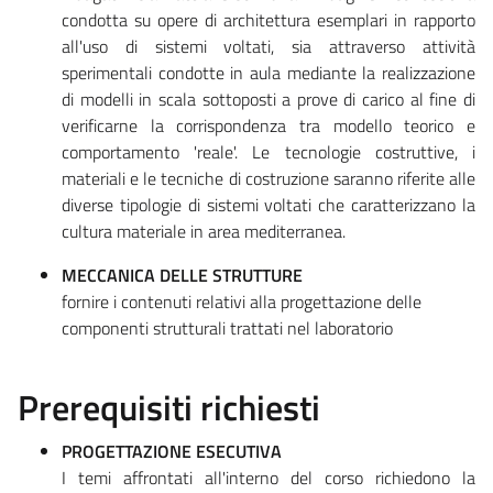
condotta su opere di architettura esemplari in rapporto
all'uso di sistemi voltati, sia attraverso attività
sperimentali condotte in aula mediante la realizzazione
di modelli in scala sottoposti a prove di carico al fine di
verificarne la corrispondenza tra modello teorico e
comportamento 'reale'. Le tecnologie costruttive, i
materiali e le tecniche di costruzione saranno riferite alle
diverse tipologie di sistemi voltati che caratterizzano la
cultura materiale in area mediterranea.
MECCANICA DELLE STRUTTURE
fornire i contenuti relativi alla progettazione delle
componenti strutturali trattati nel laboratorio
Prerequisiti richiesti
PROGETTAZIONE ESECUTIVA
I temi affrontati all'interno del corso richiedono la