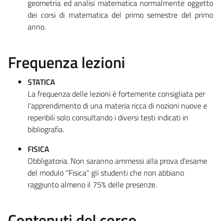
geometria ed analisi matematica normalmente oggetto
dei corsi di matematica del primo semestre del primo
anno.
Frequenza lezioni
STATICA
La frequenza delle lezioni è fortemente consigliata per
l'apprendimento di una materia ricca di nozioni nuove e
reperibili solo consultando i diversi testi indicati in
bibliografia.
FISICA
Obbligatoria. Non saranno ammessi alla prova d'esame
del modulo "Fisica" gli studenti che non abbiano
raggiunto almeno il 75% delle presenze.
Contenuti del corso