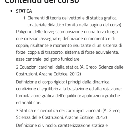
STATICA
Elementi di teoria dei vettori e di statica grafica
(materiale didattico fornito nella pagina del corso)
Poligono delle forze; scomposizione di una forza lungo
due direzioni assegnate; definizione di momento e di
coppia; risultante e momento risultante di un sistema di
forze; coppia di trasporto; sistema di forze equivalente;
asse centrale; poligono funicolare.
2.Equazioni cardinali della statica (A. Greco, Scienza delle
Costruzioni, Aracne Editrice, 2012)
Definizione di corpo rigido; i principi della dinamica;
condizione di equilibrio alla traslazione ed alla rotazione;
formulazione grafica dell’equilibrio; applicazioni grafiche
ed analitiche.
3.Statica e cinematica dei corpi rigidi vincolati (A. Greco,
Scienza delle Costruzioni, Aracne Editrice, 2012)
Definizione di vincolo; caratterizzazione statica e