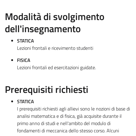
Modalità di svolgimento
dell'insegnamento
STATICA
Lezioni frontali e ricevimento studenti
FISICA
Lezioni frontali ed esercitazioni guidate.
Prerequisiti richiesti
STATICA
I prerequisiti richiesti agli allievi sono le nozioni di base di
analisi matematica e di fisica, già acquisite durante il
primo anno di studi e nell'ambito del modulo di
fondamenti di meccanica dello stesso corso. Alcuni