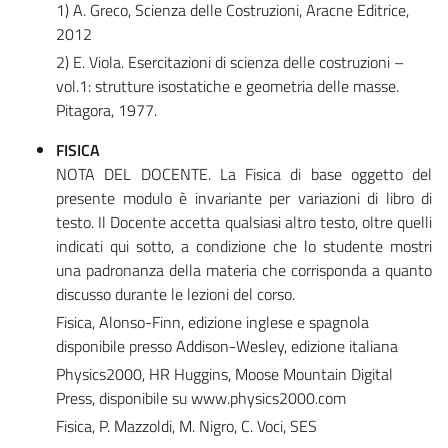
1) A. Greco, Scienza delle Costruzioni, Aracne Editrice,
2012
2) E. Viola. Esercitazioni di scienza delle costruzioni –
vol.1: strutture isostatiche e geometria delle masse.
Pitagora, 1977.
FISICA
NOTA DEL DOCENTE. La Fisica di base oggetto del
presente modulo è invariante per variazioni di libro di
testo. Il Docente accetta qualsiasi altro testo, oltre quelli
indicati qui sotto, a condizione che lo studente mostri
una padronanza della materia che corrisponda a quanto
discusso durante le lezioni del corso.
Fisica, Alonso-Finn, edizione inglese e spagnola
disponibile presso Addison-Wesley, edizione italiana
Physics2000, HR Huggins, Moose Mountain Digital
Press, disponibile su www.physics2000.com
Fisica, P. Mazzoldi, M. Nigro, C. Voci, SES