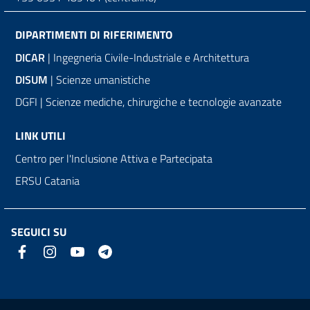
DIPARTIMENTI DI RIFERIMENTO
DICAR
| Ingegneria Civile-Industriale e Architettura
DISUM
| Scienze umanistiche
DGFI | Scienze mediche, chirurgiche e tecnologie avanzate
LINK UTILI
Centro per l'Inclusione Attiva e Partecipata
ERSU Catania
SEGUICI SU
Link e informazioni utili