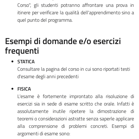
Corso", gli studenti potranno affrontare una prova in
itinere per verificare la qualità dell'apprendimento sino a
quel punto del programma.
Esempi di domande e/o esercizi
frequenti
STATICA
Consultare la pagina del corso in cui sono riportati testi
d'esame degli anni precedenti
FISICA
L'esame è fortemente improntato alla risoluzione di
esercizi sia in sede di esame scritto che orale. Infatti è
assolutamente inutile ripetere la dimostrazione di
teoremi o considerazioni astratte senza saperle applicare
alla comprensione di problemi concreti. Esempi di
argomenti di esame sono: