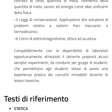
concetti di forza, quantità di moto, momento della
quantità di moto, lavoro ed energia come idee unificanti
della fisica
-5 Leggi di conservazione. Applicazione alla soluzione di
problemi relativi a sistemi fisici meccanici e
termodinamici.
-6 Cenni di elettromagnetismo, ottica ed acustica.
Compatibilmente con le disponibilità di laboratori
opportunamente attrezzati il docente proporrà alcuni
semplici esperimenti, da condurre per gruppi di studenti,
che permettano agli studenti stessi di avere una
esperienza pratica dei concetti introdotti durante le
lezioni teoriche.
Testi di riferimento
STATICA