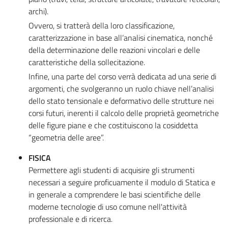
archi).
Ovvero, si tratterà della loro classificazione,
caratterizzazione in base all’analisi cinematica, nonché
della determinazione delle reazioni vincolari e delle
caratteristiche della sollecitazione.
Infine, una parte del corso verrà dedicata ad una serie di
argomenti, che svolgeranno un ruolo chiave nell’analisi
dello stato tensionale e deformativo delle strutture nei
corsi futuri, inerenti il calcolo delle proprietà geometriche
delle figure piane e che costituiscono la cosiddetta
“geometria delle aree”.
FISICA
Permettere agli studenti di acquisire gli strumenti
necessari a seguire proficuamente il modulo di Statica e
in generale a comprendere le basi scientifiche delle
moderne tecnologie di uso comune nell'attività
professionale e di ricerca.