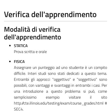
Verifica dell'apprendimento
Modalità di verifica
dell'apprendimento
STATICA
Prova scritta e orale
FISICA
Assegnare un punteggio ad uno studente è un compito
difficile. Interi studi sono stati dedicati a questo tema.
Entrambi gli approcci "oggettivo" e "soggettivo" sono
possibili, con vantaggi e svantaggi in entrambi i casi. Per
una introduzione a questo problema si può, come
semplicissimo esempio visitare il sito
http://cte.illinois.edu/testing/exam/course_grades.html #
SEC4.