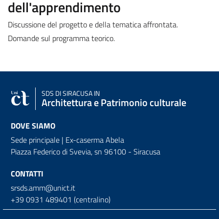
dell'apprendimento
Discussione del progetto e della tematica affrontata.
Domande sul programma teorico.
SDS
DI SIRACUSA IN
Architettura e Patrimonio culturale
DOVE SIAMO
Sede principale | Ex-caserma Abela
Piazza Federico di Svevia, sn
96100 - Siracusa
CONTATTI
srsds.amm@unict.it
+39 0931 489401 (centralino)