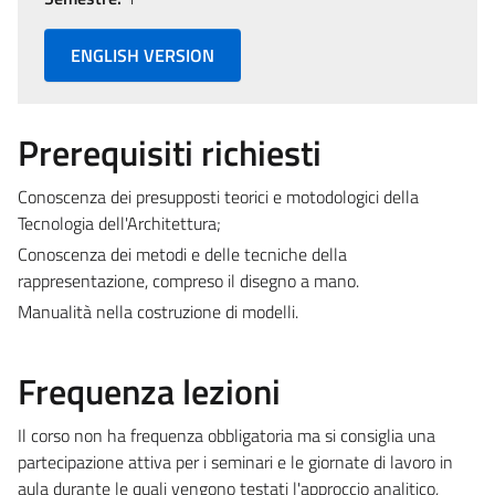
ENGLISH VERSION
Prerequisiti richiesti
Conoscenza dei presupposti teorici e motodologici della
Tecnologia dell'Architettura;
Conoscenza dei metodi e delle tecniche della
rappresentazione, compreso il disegno a mano.
Manualità nella costruzione di modelli.
Frequenza lezioni
Il corso non ha frequenza obbligatoria ma si consiglia una
partecipazione attiva per i seminari e le giornate di lavoro in
aula durante le quali vengono testati l'approccio analitico,