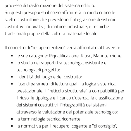
processo di trasformazione del sistema edilizio.
Su questi presupposti il corso affronterà in modo critico le
scelte costruttive che prevedono l’integrazione di sistemi
costruttivi innovativi, di matrice industriale, e tecniche
tradizionali proprie della cultura materiale locale.
Il concetto di "recupero edilizio" verrà affrontato attraverso:
le sue categorie: Riqualificazione, Riuso, Manutenzione;
lo studio dei rapporti tra tecnologia esistente e
tecnologia di progetto;
l’identità del luogo e del costruito;
l’uso di parametri di lettura quali: la logica sistemica-
prestazionale, il “reticolo strutturale”,la compatibilità per
il riuso, le tipologie e il carico d’utenza, la classificazione
dei sistemi costruttivi, l'integrabilità dei sistemi
attraverso la valutazione del potenziale tecnologico;
la terminologia tecnica ricorrente;
la normativa per il recupero (cogente e "di consiglio",