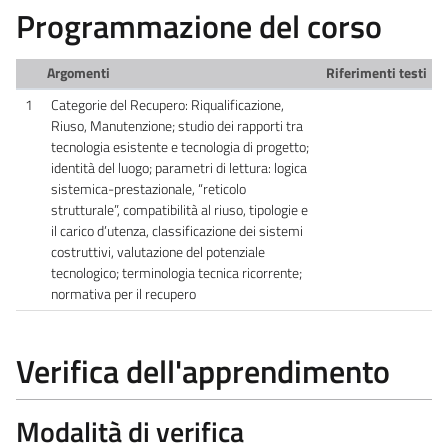
Programmazione del corso
Argomenti
Riferimenti testi
1
Categorie del Recupero: Riqualificazione,
Riuso, Manutenzione; studio dei rapporti tra
tecnologia esistente e tecnologia di progetto;
identità del luogo; parametri di lettura: logica
sistemica-prestazionale, “reticolo
strutturale”, compatibilità al riuso, tipologie e
il carico d’utenza, classificazione dei sistemi
costruttivi, valutazione del potenziale
tecnologico; terminologia tecnica ricorrente;
normativa per il recupero
Verifica dell'apprendimento
Modalità di verifica