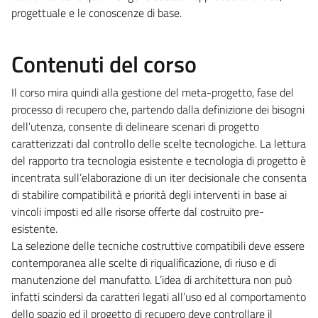
progettuale e le conoscenze di base.
Contenuti del corso
Il corso mira quindi alla gestione del meta-progetto, fase del
processo di recupero che, partendo dalla definizione dei bisogni
dell’utenza, consente di delineare scenari di progetto
caratterizzati dal controllo delle scelte tecnologiche. La lettura
del rapporto tra tecnologia esistente e tecnologia di progetto è
incentrata sull’elaborazione di un iter decisionale che consenta
di stabilire compatibilità e priorità degli interventi in base ai
vincoli imposti ed alle risorse offerte dal costruito pre-
esistente.
La selezione delle tecniche costruttive compatibili deve essere
contemporanea alle scelte di riqualificazione, di riuso e di
manutenzione del manufatto. L’idea di architettura non può
infatti scindersi da caratteri legati all’uso ed al comportamento
dello spazio ed il progetto di recupero deve controllare il