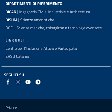
DIPARTIMENTI DI RIFERIMENTO
DICAR
| Ingegneria Civile-Industriale e Architettura
DISUM
| Scienze umanistiche
DGFI | Scienze mediche, chirurgiche e tecnologie avanzate
LINK UTILI
Centro per l'Inclusione Attiva e Partecipata
ERSU Catania
SEGUICI SU
Link e informazioni utili
Privacy