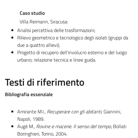
Caso studio
Villa Reimann, Siracusa:
Analisi percettiva delle trasformazioni;
Rilievo geometrico e tecnologico degli isolati (gruppi da
due a quattro allievi);
Progetto di recupero dell'involucro esterno e del luogo
urbano; relazione tecnica e linee guida.
Testi di riferimento
Bibliografia essenziale
Amirante M.I.,
Recuperare con gli abitanti
, Giannini,
Napoli, 1989.
Augè M.,
Rovine e macerie. Il senso del tempo
, Bollati
Boringhieri, Torino, 2004.