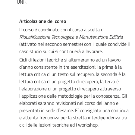
UNI).
Articolazione del corso
Il corso è coordinato con il corso a scelta di
Riqualificazione Tecnologica e Manutenzione Edilizia
(attivato nel secondo semestre) con il quale condivide il
caso studio su cui si continuerà a lavorare.
Cicli di lezioni teoriche si alterneranno ad un lavoro
d’anno consistente in tre esercitazioni: la prima è la
lettura critica di un testo sul recupero, la seconda è la
lettura critica di un progetto di recupero, la terza è
l'elaborazione di un progetto di recupero attraverso
l'applicazione delle metodologie per la conoscenza. Gli
elaborati saranno revisionati nel corso dell'anno e
presentati in sede d’esame. E’ consigliata una continua
e attenta frequenza per la stretta interdipendenza tra i
cicli delle lezioni teoriche ed i workshop.