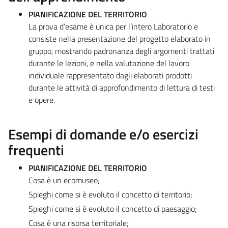
PIANIFICAZIONE DEL TERRITORIO
La prova d’esame è unica per l’intero Laboratorio e
consiste nella presentazione del progetto elaborato in
gruppo, mostrando padronanza degli argomenti trattati
durante le lezioni, e nella valutazione del lavoro
individuale rappresentato dagli elaborati prodotti
durante le attività di approfondimento di lettura di testi
e opere.
Esempi di domande e/o esercizi
frequenti
PIANIFICAZIONE DEL TERRITORIO
Cosa è un ecomuseo;
Spieghi come si è evoluto il concetto di territorio;
Spieghi come si è evoluto il concetto di paesaggio;
Cosa è una risorsa territoriale;