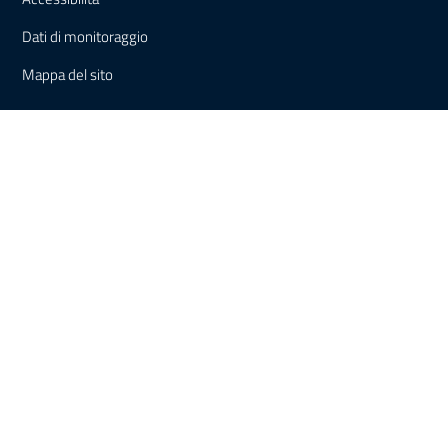
Dati di monitoraggio
Mappa del sito