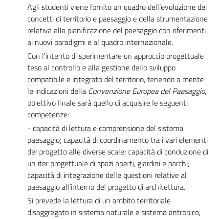
Agli studenti viene fornito un quadro dell’evoluzione dei
concetti di territorio e paesaggio e della strumentazione
relativa alla pianificazione del paesaggio con riferimenti
ai nuovi paradigmi e al quadro internazionale.
Con l'intento di sperimentare un approccio progettuale
teso al controllo e alla gestione dello sviluppo
compatibile e integrato del territorio, tenendo a mente
le indicazioni della
Convenzione Europea del Paesaggio
,
obiettivo finale sarà quello di acquisire le seguenti
competenze:
- capacità di lettura e comprensione del sistema
paesaggio; capacità di coordinamento tra i vari elementi
del progetto alle diverse scale; capacità di conduzione di
un iter progettuale di spazi aperti, giardini e parchi;
capacità di integrazione delle questioni relative al
paesaggio all’interno del progetto di architettura.
Si prevede la lettura di un ambito territoriale
disaggregato in sistema naturale e sistema antropico,