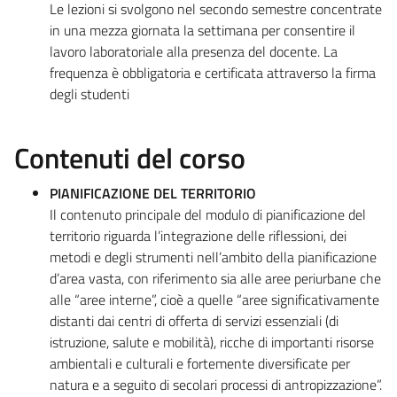
Le lezioni si svolgono nel secondo semestre concentrate
in una mezza giornata la settimana per consentire il
lavoro laboratoriale alla presenza del docente. La
frequenza è obbligatoria e certificata attraverso la firma
degli studenti
Contenuti del corso
PIANIFICAZIONE DEL TERRITORIO
Il contenuto principale del modulo di pianificazione del
territorio riguarda l’integrazione delle riflessioni, dei
metodi e degli strumenti nell’ambito della pianificazione
d’area vasta, con riferimento sia alle aree periurbane che
alle “aree interne”, cioè a quelle “aree significativamente
distanti dai centri di offerta di servizi essenziali (di
istruzione, salute e mobilità), ricche di importanti risorse
ambientali e culturali e fortemente diversificate per
natura e a seguito di secolari processi di antropizzazione”.