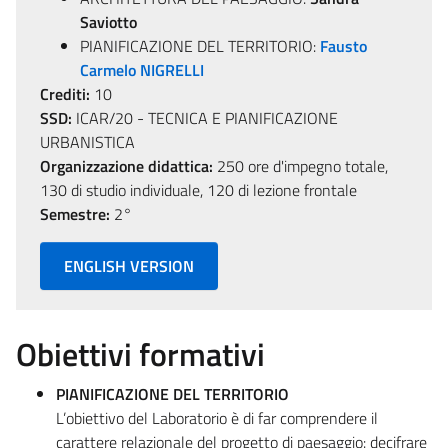
Saviotto
PIANIFICAZIONE DEL TERRITORIO:
Fausto
Carmelo NIGRELLI
Crediti:
10
SSD:
ICAR/20 - TECNICA E PIANIFICAZIONE
URBANISTICA
Organizzazione didattica:
250 ore d'impegno totale,
130 di studio individuale, 120 di lezione frontale
Semestre:
2°
ENGLISH VERSION
Obiettivi formativi
PIANIFICAZIONE DEL TERRITORIO
L’obiettivo del Laboratorio è di far comprendere il
carattere relazionale del progetto di paesaggio: decifrare