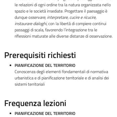
le relazioni di ogni ordine tra la natura organizzata nello
spazio e le società insediate. Progettare il paesaggio è
dunque o
sservare, interpretare, cucire e ricucire,
instaurare dialoghi
, con la libertà di compiere continui
passaggi di scala, favorendo l’integrazione tra le
riflessioni maturate alle diverse distanze di osservazione.
Prerequisiti richiesti
PIANIFICAZIONE DEL TERRITORIO
Conoscenza degli elementi fondamentali di normativa
urbanistica e di pianificazione territoriale e di analisi dei
sistemi territoriali
Frequenza lezioni
PIANIFICAZIONE DEL TERRITORIO