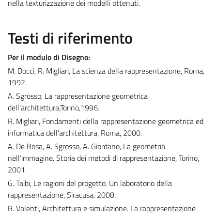
nella texturizzazione dei modelli ottenuti.
Testi di riferimento
Per il modulo di Disegno:
M. Docci, R. Migliari, La scienza della rappresentazione, Roma,
1992.
A. Sgrosso, La rappresentazione geometrica
dell’architettura,Torino,1996.
R. Migliari, Fondamenti della rappresentazione geometrica ed
informatica dell’architettura, Roma, 2000.
A. De Rosa, A. Sgrosso, A. Giordano, La geometria
nell’immagine. Storia dei metodi di rappresentazione, Torino,
2001.
G. Taibi, Le ragioni del progetto. Un laboratorio della
rappresentazione, Siracusa, 2008.
R. Valenti, Architettura e simulazione. La rappresentazione