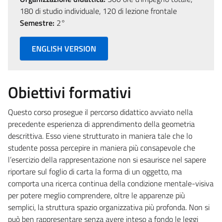
180 di studio individuale, 120 di lezione frontale
Semestre:
2°
ENGLISH VERSION
Obiettivi formativi
Questo corso prosegue il percorso didattico avviato nella
precedente esperienza di apprendimento della geometria
descrittiva. Esso viene strutturato in maniera tale che lo
studente possa percepire in maniera più consapevole che
l’esercizio della rappresentazione non si esaurisce nel sapere
riportare sul foglio di carta la forma di un oggetto, ma
comporta una ricerca continua della condizione mentale­-visiva
per potere meglio comprendere, oltre le apparenze più
semplici, la struttura spazio­ organizzativa più profonda. Non si
può ben rappresentare senza avere inteso a fondo le leggi