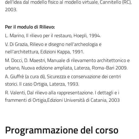
dell'idea dal modello fisico al modello virtuale, Cannitello (RC),
2003.
Per il modulo di Rilievo:
L. Marino, Il rilievo per il restauro, Hoepli, 1994.
V. Di Grazia, Rilievo e disegno nell'archeologia e
nell'architettura, Edizioni Kappa, 1991.
M. Docci, D. Maestri, Manuale di rilevamento architettonico e
urbano, Nuova edizione ampliata, Laterza, Roma-Bari 2009.
A. Giuffrè (a cura di), Sicurezza e conservazione dei centri
storici. Il caso Ortigia, Laterza, 1993.
R. Valenti, Dal rilievo alla rappresentazione. I dettagli e i
frammenti di Ortigia,Edizioni Università di Catania, 2003
Programmazione del corso