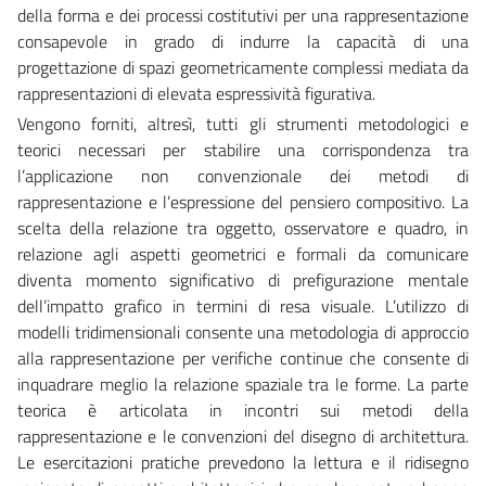
della forma e dei processi costitutivi per una rappresentazione
consapevole in grado di indurre la capacità di una
progettazione di spazi geometricamente complessi mediata da
rappresentazioni di elevata espressività figurativa.
Vengono forniti, altresì, tutti gli strumenti metodologici e
teorici necessari per stabilire una corrispondenza tra
l’applicazione non convenzionale dei metodi di
rappresentazione e l’espressione del pensiero compositivo. La
scelta della relazione tra oggetto, osservatore e quadro, in
relazione agli aspetti geometrici e formali da comunicare
diventa momento significativo di prefigurazione mentale
dell’impatto grafico in termini di resa visuale. L’utilizzo di
modelli tridimensionali consente una metodologia di approccio
alla rappresentazione per verifiche continue che consente di
inquadrare meglio la relazione spaziale tra le forme. La parte
teorica è articolata in incontri sui metodi della
rappresentazione e le convenzioni del disegno di architettura.
Le esercitazioni pratiche prevedono la lettura e il ridisegno