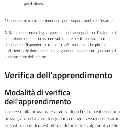
per il rilievo.
*
Conoscenze minime irrinunciabili per il superamento dell'esame.
N.B.
La conoscenza degli argomenti contrassegnati con l'asterisco è
condizione necessaria ma non sufficiente per il superamento
dell'esame. Rispondere in maniera sufficiente o anche più che
sufficiente alle domande su tali argomenti non assicura, pertanto, il
superamento dell'esame.
Verifica dell'apprendimento
Modalità di verifica
dell'apprendimento
L’accesso alla prova orale avverrà dopo l’esito positivo di una
prova grafica che avrà luogo prima di ogni sessione di esame.
In sostituzione di quest’ultima, durante lo svolgimento delle