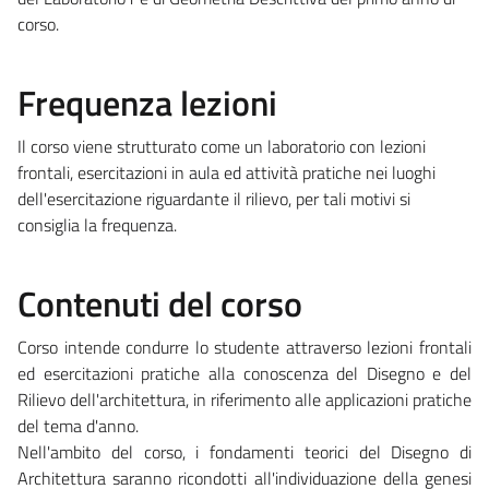
corso.
Frequenza lezioni
Il corso viene strutturato come un laboratorio con lezioni
frontali, esercitazioni in aula ed attività pratiche nei luoghi
dell'esercitazione riguardante il rilievo, per tali motivi si
consiglia la frequenza.
Contenuti del corso
Corso intende condurre lo studente attraverso lezioni frontali
ed esercitazioni pratiche alla conoscenza del Disegno e del
Rilievo dell'architettura, in riferimento alle applicazioni pratiche
del tema d'anno.
Nell'ambito del corso, i fondamenti teorici del Disegno di
Architettura saranno ricondotti all'individuazione della genesi