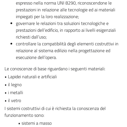
espresso nella norma UNI 8290, riconoscendone le
prestazioni in relazione alle tecnologie ed ai materiali
impiegati per la loro realizzazione;
governare le relazioni tra soluzioni tecnologiche e
prestazioni dell’edificio, in rapporto ai livelli esigenziali
richiesti dall’uso;
controllare la compatibilità degli elementi costruttivi in
relazione al sistema edilizio nella progettazione ed
esecuzione dell’opera.
Le conoscenze di base riguardano i seguenti materiali:
• Lapidei naturali e artificiali
• il legno
• i metalli
• il vetro
I sistemi costruttivi di cui è richiesta la conoscenza del
funzionamento sono:
• sistemi a masso