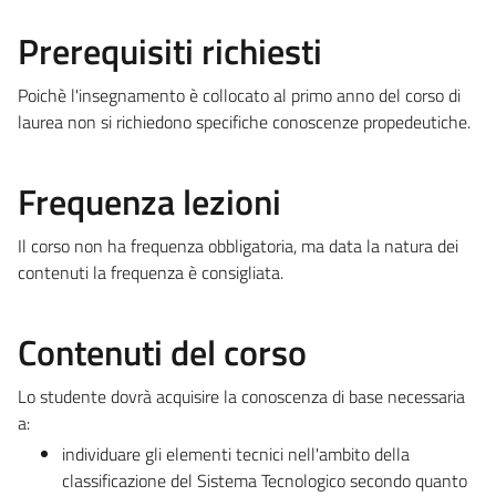
Prerequisiti richiesti
Poichè l'insegnamento è collocato al primo anno del corso di
laurea non si richiedono specifiche conoscenze propedeutiche.
Frequenza lezioni
Il corso non ha frequenza obbligatoria, ma data la natura dei
contenuti la frequenza è consigliata.
Contenuti del corso
Lo studente dovrà acquisire la conoscenza di base necessaria
a:
individuare gli elementi tecnici nell'ambito della
classificazione del Sistema Tecnologico secondo quanto