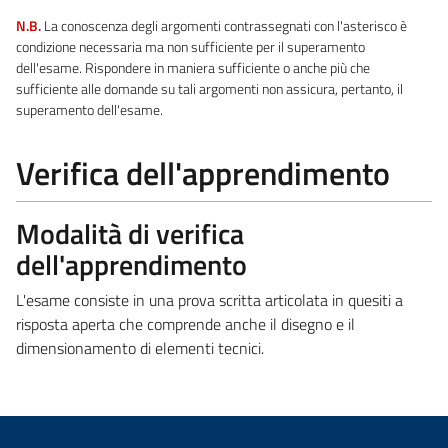
N.B.
La conoscenza degli argomenti contrassegnati con l'asterisco è
condizione necessaria ma non sufficiente per il superamento
dell'esame. Rispondere in maniera sufficiente o anche più che
sufficiente alle domande su tali argomenti non assicura, pertanto, il
superamento dell'esame.
Verifica dell'apprendimento
Modalità di verifica
dell'apprendimento
L'esame consiste in una prova scritta articolata in quesiti a
risposta aperta che comprende anche il disegno e il
dimensionamento di elementi tecnici.