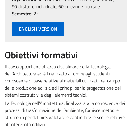
90 di studio individuale, 60 di lezione frontale
Semestre:
2°
ENGLISH VERSION
Obiettivi formativi
Il corso appartiene all'area disciplinare della Tecnologia
dell'Architettura ed è finalizzato a fornire agli studenti
conoscenze di base relative ai materiali utilizzati nel campo
della produzione edilizia ed i principi per la progettazione dei
sistemi costruttivi e degli elementi tecnici.
La Tecnologia dell’Architettura, finalizzata alla conoscenza dei
processi di trasformazione dell’ambiente, fornisce metodi e
strumenti per definire, valutare e controllare le scelte relative
all’intervento edilizio.