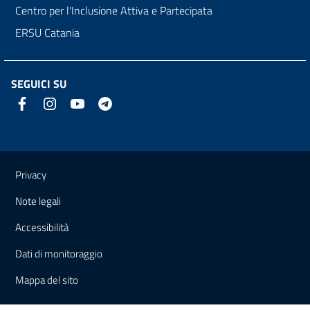
Centro per l'Inclusione Attiva e Partecipata
ERSU Catania
SEGUICI SU
Link e informazioni utili
Privacy
Note legali
Accessibilità
Dati di monitoraggio
Mappa del sito