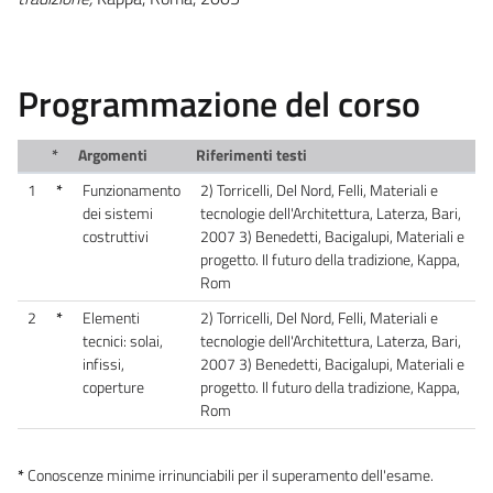
Programmazione del corso
*
Argomenti
Riferimenti testi
1
*
Funzionamento
2) Torricelli, Del Nord, Felli, Materiali e
dei sistemi
tecnologie dell'Architettura, Laterza, Bari,
costruttivi
2007 3) Benedetti, Bacigalupi, Materiali e
progetto. Il futuro della tradizione, Kappa,
Rom
2
*
Elementi
2) Torricelli, Del Nord, Felli, Materiali e
tecnici: solai,
tecnologie dell'Architettura, Laterza, Bari,
infissi,
2007 3) Benedetti, Bacigalupi, Materiali e
coperture
progetto. Il futuro della tradizione, Kappa,
Rom
*
Conoscenze minime irrinunciabili per il superamento dell'esame.