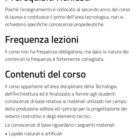
Poichè l'insegnamento è collocato al secondo anno del corso
di laurea e costituisce il primo dell'area tecnologica, non si
richiedono specifiche conoscenze propedeutiche.
Frequenza lezioni
Il corso non ha frequenza obbligatoria, ma data la natura dei
contenuti la frequenza è fortemente consigliata.
Contenuti del corso
Il corso appartiene all'area disciplinare della Tecnologia
dell'Architettura ed è finalizzato a fornire agli studenti
conoscenze di base relative ai materiali utilizzati nel campo
della produzione edilizia ed i principi per la progettazione dei
sistemi costruttivi e degli elementi tecnici.
Le conoscenze di base riguardano i seguenti materiali:
• Lapidei naturali e artificiali