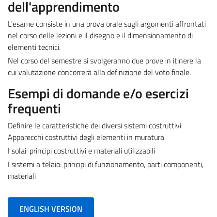
dell'apprendimento
L'esame consiste in una prova orale sugli argomenti affrontati
nel corso delle lezioni e il disegno e il dimensionamento di
elementi tecnici.
Nel corso del semestre si svolgeranno due prove in itinere la
cui valutazione concorrerà alla definizione del voto finale.
Esempi di domande e/o esercizi
frequenti
Definire le caratteristiche dei diversi sistemi costruttivi
Apparecchi costruttivi degli elementi in muratura
I solai: principi costruttivi e materiali utilizzabili
I sistemi a telaio: principi di funzionamento, parti componenti,
materiali
ENGLISH VERSION