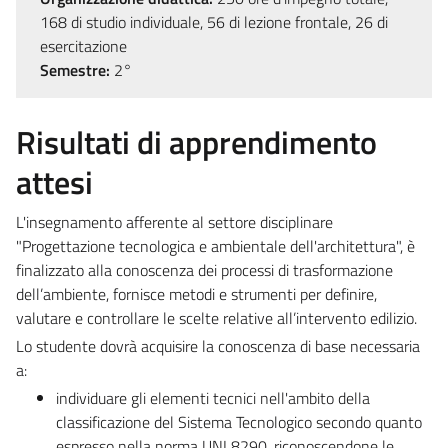
168 di studio individuale, 56 di lezione frontale, 26 di
esercitazione
Semestre:
2°
Risultati di apprendimento
attesi
L'insegnamento afferente al settore disciplinare
"Progettazione tecnologica e ambientale dell'architettura", è
finalizzato alla conoscenza dei processi di trasformazione
dell’ambiente, fornisce metodi e strumenti per definire,
valutare e controllare le scelte relative all’intervento edilizio.
Lo studente dovrà acquisire la conoscenza di base necessaria
a:
individuare gli elementi tecnici nell'ambito della
classificazione del Sistema Tecnologico secondo quanto
espresso nella norma UNI 8290, riconoscendone le