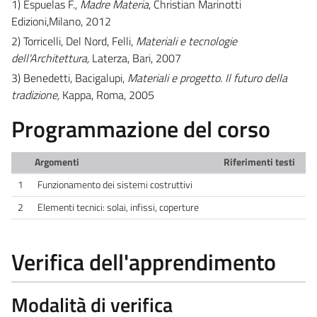
1) Espuelas F.,
Madre Materia
, Christian Marinotti
Edizioni,Milano, 2012
2) Torricelli, Del Nord, Felli,
Materiali e tecnologie
dell'Architettura,
Laterza, Bari, 2007
3) Benedetti, Bacigalupi,
Materiali e progetto. Il futuro della
tradizione,
Kappa, Roma, 2005
Programmazione del corso
Argomenti
Riferimenti testi
1
Funzionamento dei sistemi costruttivi
2
Elementi tecnici: solai, infissi, coperture
Verifica dell'apprendimento
Modalità di verifica