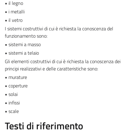
• il legno
• i metalli
• il vetro
I sistemi costruttivi di cui è richiesta la conoscenza del
funzionamento sono:
• sistemi a masso
• sistemi a telaio
Gli elementi costruttivi di cui è richiesta la conoscenza dei
principi realizzativi e delle caratteristiche sono:
• murature
• coperture
• solai
• infissi
• scale
Testi di riferimento