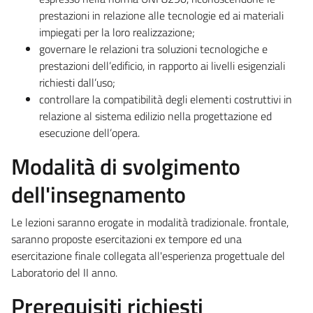
prestazioni in relazione alle tecnologie ed ai materiali
impiegati per la loro realizzazione;
governare le relazioni tra soluzioni tecnologiche e
prestazioni dell’edificio, in rapporto ai livelli esigenziali
richiesti dall’uso;
controllare la compatibilità degli elementi costruttivi in
relazione al sistema edilizio nella progettazione ed
esecuzione dell’opera.
Modalità di svolgimento
dell'insegnamento
Le lezioni saranno erogate in modalità tradizionale. frontale,
saranno proposte esercitazioni ex tempore ed una
esercitazione finale collegata all'esperienza progettuale del
Laboratorio del II anno.
Prerequisiti richiesti