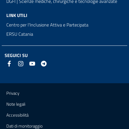
DGFI | Scienze mediche, chirurgiche e tecnologie avanzate
LINK UTILI
Centro per l'Inclusione Attiva e Partecipata
ERSU Catania
SEGUICI SU
Link e informazioni utili
Privacy
Note legali
Accessibilità
Dati di monitoraggio