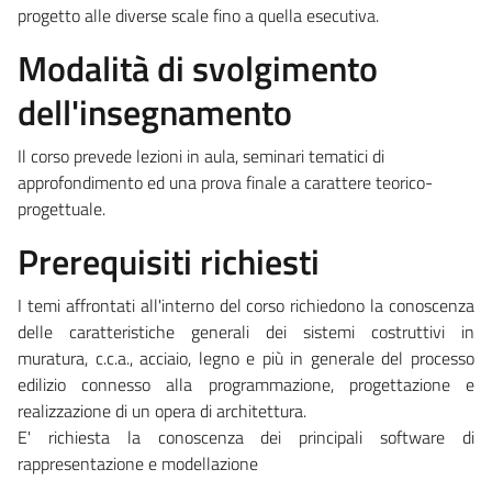
progetto alle diverse scale fino a quella esecutiva.
Modalità di svolgimento
dell'insegnamento
Il corso prevede lezioni in aula, seminari tematici di
approfondimento ed una prova finale a carattere teorico-
progettuale.
Prerequisiti richiesti
I temi affrontati all'interno del corso richiedono la conoscenza
delle caratteristiche generali dei sistemi costruttivi in
muratura, c.c.a., acciaio, legno e più in generale del processo
edilizio connesso alla programmazione, progettazione e
realizzazione di un opera di architettura.
E' richiesta la conoscenza dei principali software di
rappresentazione e modellazione