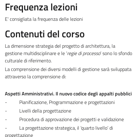
Frequenza lezioni
E' consigliata la frequenza delle lezioni
Contenuti del corso
La dimensione strategia del progetto di architettura, la
gestione multidisciplinare e le ‘
regie di processo
’ sono lo sfondo
culturale di riferimento.
La comprensione dei diversi modelli di gestione sarà sviluppata
attraverso la comprensione di:
Aspetti Amministrativi. Il nuovo codice degli appalti pubblici
-
Pianificazione, Programmazione e progettazioni
-
Livelli della progettazione
-
Procedura di approvazione dei progetti e validazione
-
La progettazione strategica, il ‘quarto livello’ di
progettazione