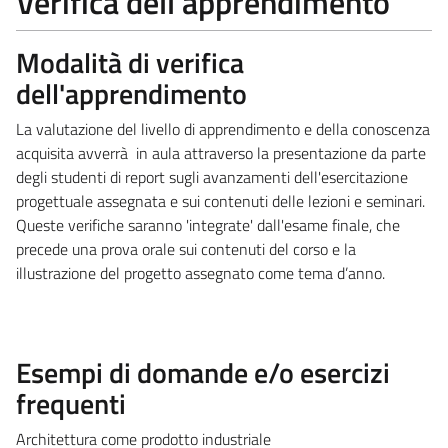
Verifica dell'apprendimento
Modalità di verifica
dell'apprendimento
La valutazione del livello di apprendimento e della conoscenza
acquisita avverrà in aula attraverso la presentazione da parte
degli studenti di report sugli avanzamenti dell'esercitazione
progettuale assegnata e sui contenuti delle lezioni e seminari.
Queste verifiche saranno 'integrate' dall'esame finale, che
precede una prova orale sui contenuti del corso e la
illustrazione del progetto assegnato come tema d’anno.
Esempi di domande e/o esercizi
frequenti
Architettura come prodotto industriale