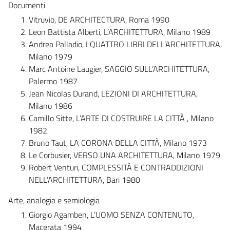
Documenti
Vitruvio, DE ARCHITECTURA, Roma 1990
Leon Battista Alberti, L’ARCHITETTURA, Milano 1989
Andrea Palladio, I QUATTRO LIBRI DELL’ARCHITETTURA,
Milano 1979
Marc Antoine Laugier, SAGGIO SULL’ARCHITETTURA,
Palermo 1987
Jean Nicolas Durand, LEZIONI DI ARCHITETTURA,
Milano 1986
Camillo Sitte, L’ARTE DI COSTRUIRE LA CITTÀ , Milano
1982
Bruno Taut, LA CORONA DELLA CITTÀ, Milano 1973
Le Corbusier, VERSO UNA ARCHITETTURA, Milano 1979
Robert Venturi, COMPLESSITÀ E CONTRADDIZIONI
NELL’ARCHITETTURA, Bari 1980
Arte, analogia e semiologia
Giorgio Agamben, L’UOMO SENZA CONTENUTO,
Macerata 1994