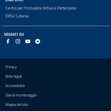
Centro per l'Inclusione Attiva e Partecipata
ERSU Catania
SEGUICI SU
Link e informazioni utili
Privacy
Note legali
Accessibilità
Dati di monitoraggio
Mappa del sito