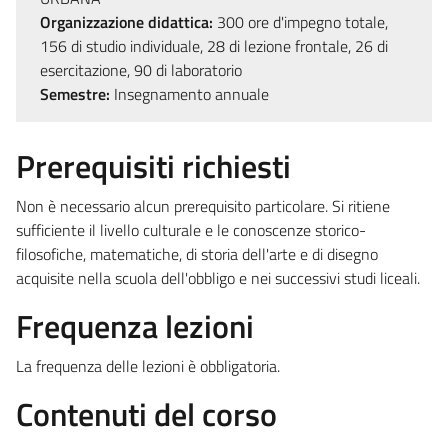
Organizzazione didattica:
300 ore d'impegno totale,
156 di studio individuale, 28 di lezione frontale, 26 di
esercitazione, 90 di laboratorio
Semestre:
Insegnamento annuale
Prerequisiti richiesti
Non è necessario alcun prerequisito particolare. Si ritiene
sufficiente il livello culturale e le conoscenze storico-
filosofiche, matematiche, di storia dell'arte e di disegno
acquisite nella scuola dell'obbligo e nei successivi studi liceali.
Frequenza lezioni
La frequenza delle lezioni è obbligatoria.
Contenuti del corso