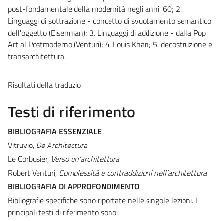
post-fondamentale della modernità negli anni '60;
2.
Linguaggi di sottrazione - concetto di svuotamento semantico
dell'oggetto (Eisenman);
3. Linguaggi di addizione - dalla Pop
Art al Postmoderno (Venturi);
4. Louis Khan;
5. decostruzione e
transarchitettura.
Risultati della traduzio
Testi di riferimento
BIBLIOGRAFIA ESSENZIALE
Vitruvio,
De Architectura
Le Corbusier,
Verso un’architettura
Robert Venturi,
Complessità e contraddizioni nell’architettura
BIBLIOGRAFIA DI APPROFONDIMENTO
Bibliografie specifiche sono riportate nelle singole lezioni. I
principali testi di riferimento sono: