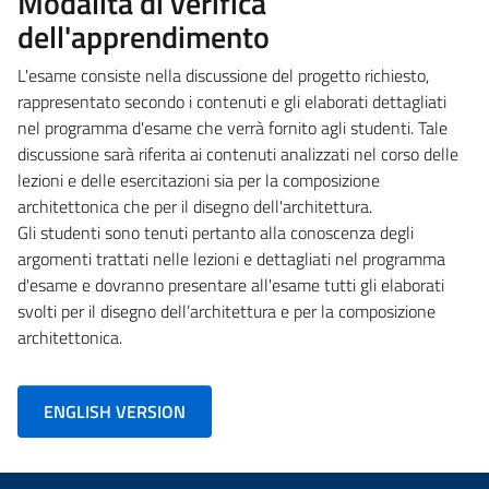
Modalità di verifica
dell'apprendimento
L'esame consiste nella discussione del progetto richiesto,
rappresentato secondo i contenuti e gli elaborati dettagliati
nel programma d'esame che verrà fornito agli studenti. Tale
discussione sarà riferita ai contenuti analizzati nel corso delle
lezioni e delle esercitazioni sia per la composizione
architettonica che per il disegno dell'architettura.
Gli studenti sono tenuti pertanto alla conoscenza degli
argomenti trattati nelle lezioni e dettagliati nel programma
d'esame e dovranno presentare all'esame tutti gli elaborati
svolti per il disegno dell’architettura e per la composizione
architettonica.
ENGLISH VERSION