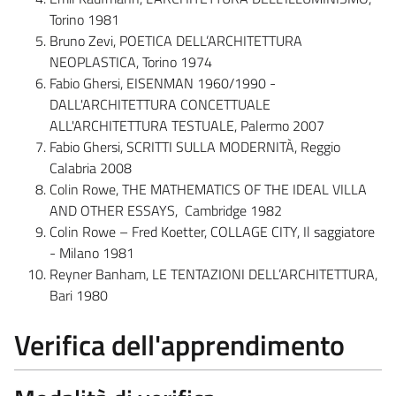
Torino 1981
Bruno Zevi, POETICA DELL’ARCHITETTURA
NEOPLASTICA, Torino 1974
Fabio Ghersi, EISENMAN 1960/1990 -
DALL'ARCHITETTURA CONCETTUALE
ALL'ARCHITETTURA TESTUALE, Palermo 2007
Fabio Ghersi, SCRITTI SULLA MODERNITÀ, Reggio
Calabria 2008
Colin Rowe, THE MATHEMATICS OF THE IDEAL VILLA
AND OTHER ESSAYS, Cambridge 1982
Colin Rowe – Fred Koetter, COLLAGE CITY, Il saggiatore
- Milano 1981
Reyner Banham, LE TENTAZIONI DELL’ARCHITETTURA,
Bari 1980
Verifica dell'apprendimento