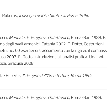
 Rubertis,
Il disegno dell'Architettura, Roma 1994.
occi,
Manuale di disegno architettonico
, Roma-Bari 1988. E. 
no degli ovali armonici, Catania 2002. E. Dotto, Costruzioni
triche. 60 esercizi di tracciamento con la riga ed il compass
usa 2007. E. Dotto, Introduzione all’analisi grafica. Una nota
tica, Siracusa 2008.
 De Rubertis,
Il disegno dell'Architettura, Roma 1994.
occi,
Manuale di disegno architettonico
, Roma-Bari 1988.