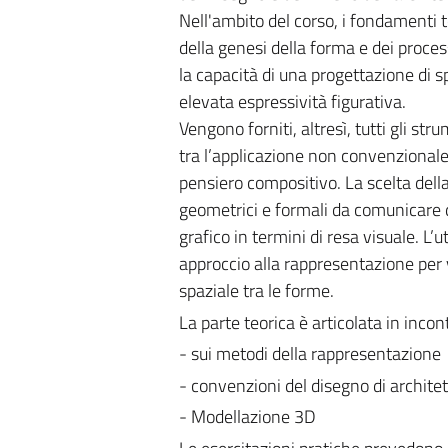
Nell'ambito del corso, i fondamenti t
della genesi della forma e dei proces
la capacità di una progettazione di
elevata espressività figurativa.
Vengono forniti, altresì, tutti gli st
tra l’applicazione non convenzionale
pensiero compositivo. La scelta della
geometrici e formali da comunicare 
grafico in termini di resa visuale. L’
approccio alla rappresentazione per 
spaziale tra le forme.
La parte teorica è articolata in incont
- sui metodi della rappresentazione
- convenzioni del disegno di architet
- Modellazione 3D