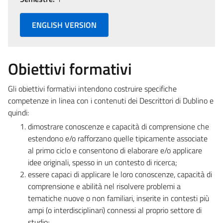
ENGLISH VERSION
Obiettivi formativi
Gli obiettivi formativi intendono costruire specifiche
competenze in linea con i contenuti dei Descrittori di Dublino e
quindi:
dimostrare conoscenze e capacità di comprensione che
estendono e/o rafforzano quelle tipicamente associate
al primo ciclo e consentono di elaborare e/o applicare
idee originali, spesso in un contesto di ricerca;
essere capaci di applicare le loro conoscenze, capacità di
comprensione e abilità nel risolvere problemi a
tematiche nuove o non familiari, inserite in contesti più
ampi (o interdisciplinari) connessi al proprio settore di
studio;