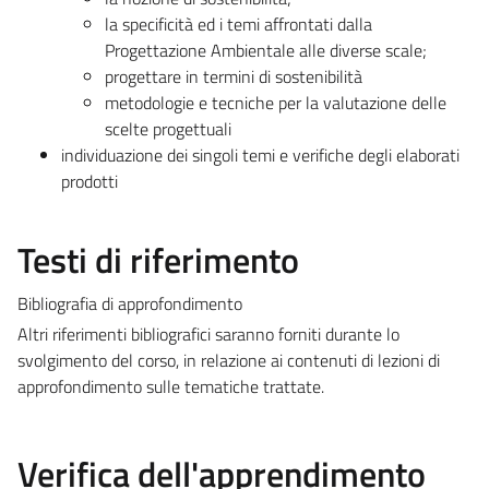
la specificità ed i temi affrontati dalla
Progettazione Ambientale alle diverse scale;
progettare in termini di sostenibilità
metodologie e tecniche per la valutazione delle
scelte progettuali
individuazione dei singoli temi e verifiche degli elaborati
prodotti
Testi di riferimento
Bibliografia di approfondimento
Altri riferimenti bibliografici saranno forniti durante lo
svolgimento del corso, in relazione ai contenuti di lezioni di
approfondimento sulle tematiche trattate.
Verifica dell'apprendimento