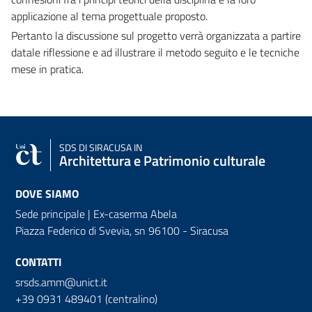
applicazione al tema progettuale proposto.
Pertanto la discussione sul progetto verrà organizzata a partire
datale riflessione e ad illustrare il metodo seguito e le tecniche
mese in pratica.
SDS
DI SIRACUSA IN
Architettura e Patrimonio culturale
DOVE SIAMO
Sede principale | Ex-caserma Abela
Piazza Federico di Svevia, sn
96100 - Siracusa
CONTATTI
srsds.amm@unict.it
+39 0931 489401 (centralino)