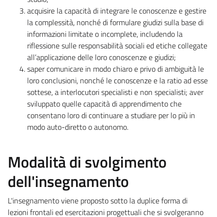
acquisire la capacità di integrare le conoscenze e gestire
la complessità, nonché di formulare giudizi sulla base di
informazioni limitate o incomplete, includendo la
riflessione sulle responsabilità sociali ed etiche collegate
all’applicazione delle loro conoscenze e giudizi;
saper comunicare in modo chiaro e privo di ambiguità le
loro conclusioni, nonché le conoscenze e la ratio ad esse
sottese, a interlocutori specialisti e non specialisti; aver
sviluppato quelle capacità di apprendimento che
consentano loro di continuare a studiare per lo più in
modo auto-diretto o autonomo.
Modalità di svolgimento
dell'insegnamento
L'insegnamento viene proposto sotto la duplice forma di
lezioni frontali ed esercitazioni progettuali che si svolgeranno