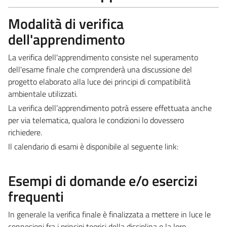
Modalità di verifica
dell'apprendimento
La verifica dell'apprendimento consiste nel superamento
dell'esame finale che comprenderà una discussione del
progetto elaborato alla luce dei principi di compatibilità
ambientale utilizzati.
La verifica dell’apprendimento potrà essere effettuata anche
per via telematica, qualora le condizioni lo dovessero
richiedere.
Il calendario di esami è disponibile al seguente link:
Esempi di domande e/o esercizi
frequenti
In generale la verifica finale è finalizzata a mettere in luce le
connesioni fra i principi teorici della disciplina e la loro