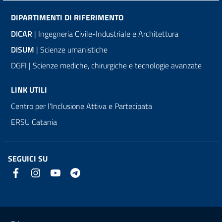
DIPARTIMENTI DI RIFERIMENTO
DICAR
| Ingegneria Civile-Industriale e Architettura
DISUM
| Scienze umanistiche
DGFI | Scienze mediche, chirurgiche e tecnologie avanzate
LINK UTILI
Centro per l'Inclusione Attiva e Partecipata
ERSU Catania
SEGUICI SU
Link e informazioni utili