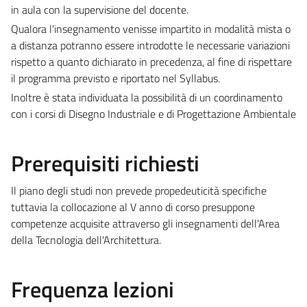
in aula con la supervisione del docente.
Qualora l'insegnamento venisse impartito in modalità mista o
a distanza potranno essere introdotte le necessarie variazioni
rispetto a quanto dichiarato in precedenza, al fine di rispettare
il programma previsto e riportato nel Syllabus.
Inoltre è stata individuata la possibilità di un coordinamento
con i corsi di Disegno Industriale e di Progettazione Ambientale
Prerequisiti richiesti
Il piano degli studi non prevede propedeuticità specifiche
tuttavia la collocazione al V anno di corso presuppone
competenze acquisite attraverso gli insegnamenti dell'Area
della Tecnologia dell'Architettura.
Frequenza lezioni