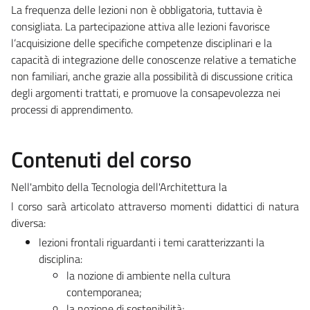
La frequenza delle lezioni non è obbligatoria, tuttavia è
consigliata. La partecipazione attiva alle lezioni favorisce
l’acquisizione delle specifiche competenze disciplinari e la
capacità di integrazione delle conoscenze relative a tematiche
non familiari, anche grazie alla possibilità di discussione critica
degli argomenti trattati, e promuove la consapevolezza nei
processi di apprendimento.
Contenuti del corso
Nell'ambito della Tecnologia dell'Architettura la
l corso sarà articolato attraverso momenti didattici di natura
diversa:
lezioni frontali riguardanti i temi caratterizzanti la
disciplina:
la nozione di ambiente nella cultura
contemporanea;
la nozione di sostenibilità;