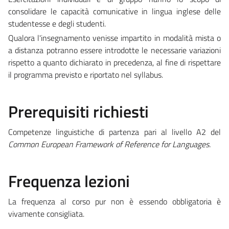
consolidare le capacità comunicative in lingua inglese delle
studentesse e degli studenti.
Qualora l'insegnamento venisse impartito in modalità mista o
a distanza potranno essere introdotte le necessarie variazioni
rispetto a quanto dichiarato in precedenza, al fine di rispettare
il programma previsto e riportato nel syllabus.
Prerequisiti richiesti
Competenze linguistiche di partenza pari al livello A2 del
Common European Framework of Reference for Languages.
Frequenza lezioni
La frequenza al corso pur non è essendo obbligatoria è
vivamente consigliata.