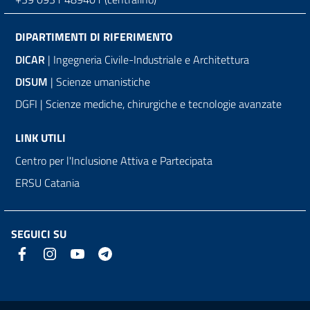
DIPARTIMENTI DI RIFERIMENTO
DICAR
| Ingegneria Civile-Industriale e Architettura
DISUM
| Scienze umanistiche
DGFI | Scienze mediche, chirurgiche e tecnologie avanzate
LINK UTILI
Centro per l'Inclusione Attiva e Partecipata
ERSU Catania
SEGUICI SU