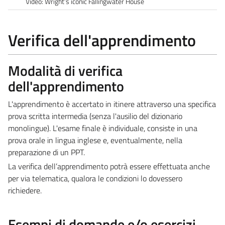
Video: Wright’s iconic Fallingwater House
Verifica dell'apprendimento
Modalità di verifica
dell'apprendimento
L'apprendimento è accertato in itinere attraverso una specifica
prova scritta intermedia (senza l'ausilio del dizionario
monolingue). L'esame finale è individuale, consiste in una
prova orale in lingua inglese e, eventualmente, nella
preparazione di un PPT.
La verifica dell’apprendimento potrà essere effettuata anche
per via telematica, qualora le condizioni lo dovessero
richiedere.
Esempi di domande e/o esercizi