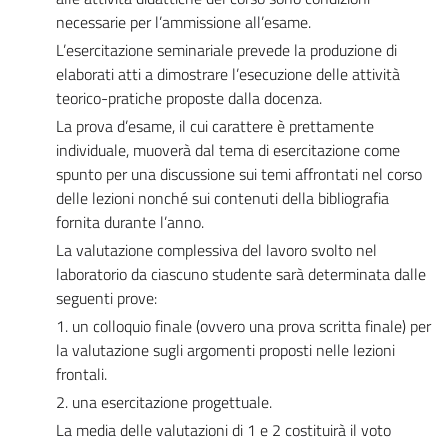
necessarie per l’ammissione all’esame.
L’esercitazione seminariale prevede la produzione di
elaborati atti a dimostrare l’esecuzione delle attività
teorico-pratiche proposte dalla docenza.
La prova d’esame, il cui carattere è prettamente
individuale, muoverà dal tema di esercitazione come
spunto per una discussione sui temi affrontati nel corso
delle lezioni nonché sui contenuti della bibliografia
fornita durante l’anno.
La valutazione complessiva del lavoro svolto nel
laboratorio da ciascuno studente sarà determinata dalle
seguenti prove:
1. un colloquio finale (ovvero una prova scritta finale) per
la valutazione sugli argomenti proposti nelle lezioni
frontali.
2. una esercitazione progettuale.
La media delle valutazioni di 1 e 2 costituirà il voto