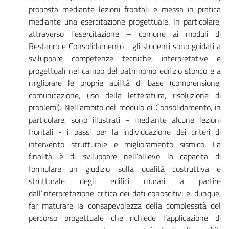
proposta mediante lezioni frontali e messa in pratica
mediante una esercitazione progettuale. In particolare,
attraverso l’esercitazione – comune ai moduli di
Restauro e Consolidamento - gli studenti sono guidati a
sviluppare competenze tecniche, interpretative e
progettuali nel campo del patrimonio edilizio storico e a
migliorare le proprie abilità di base (comprensione,
comunicazione, uso della letteratura, risoluzione di
problemi). Nell’ambito del modulo di Consolidamento, in
particolare, sono illustrati - mediante alcune lezioni
frontali - i passi per la individuazione dei criteri di
intervento strutturale e miglioramento sismico. La
finalità è di sviluppare nell’allievo la capacità di
formulare un giudizio sulla qualità costruttiva e
strutturale degli edifici murari a partire
dall’interpretazione critica dei dati conoscitivi e, dunque,
far maturare la consapevolezza della complessità del
percorso progettuale che richiede l’applicazione di