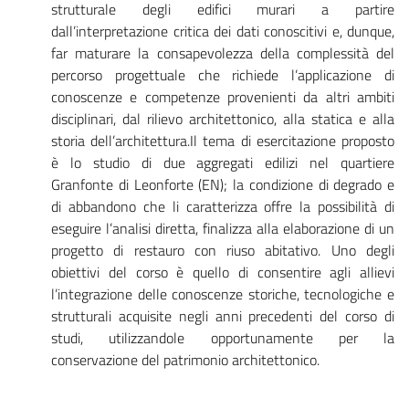
strutturale degli edifici murari a partire
dall’interpretazione critica dei dati conoscitivi e, dunque,
far maturare la consapevolezza della complessità del
percorso progettuale che richiede l’applicazione di
conoscenze e competenze provenienti da altri ambiti
disciplinari, dal rilievo architettonico, alla statica e alla
storia dell’architettura.Il tema di esercitazione proposto
è lo studio di due aggregati edilizi nel quartiere
Granfonte di Leonforte (EN); la condizione di degrado e
di abbandono che li caratterizza offre la possibilità di
eseguire l’analisi diretta, finalizza alla elaborazione di un
progetto di restauro con riuso abitativo. Uno degli
obiettivi del corso è quello di consentire agli allievi
l’integrazione delle conoscenze storiche, tecnologiche e
strutturali acquisite negli anni precedenti del corso di
studi, utilizzandole opportunamente per la
conservazione del patrimonio architettonico.