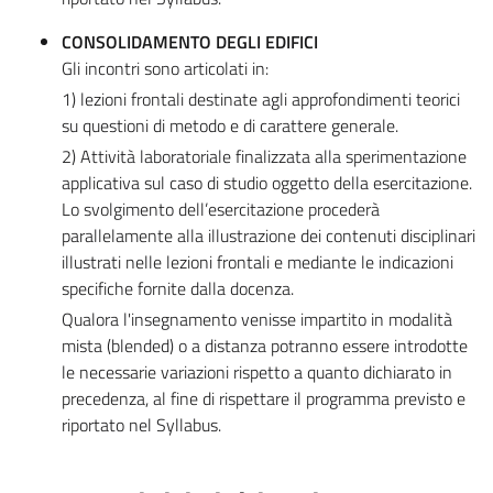
CONSOLIDAMENTO DEGLI EDIFICI
Gli incontri sono articolati in:
1) lezioni frontali destinate agli approfondimenti teorici
su questioni di metodo e di carattere generale.
2) Attività laboratoriale finalizzata alla sperimentazione
applicativa sul caso di studio oggetto della esercitazione.
Lo svolgimento dell’esercitazione procederà
parallelamente alla illustrazione dei contenuti disciplinari
illustrati nelle lezioni frontali e mediante le indicazioni
specifiche fornite dalla docenza.
Qualora l'insegnamento venisse impartito in modalità
mista (blended) o a distanza potranno essere introdotte
le necessarie variazioni rispetto a quanto dichiarato in
precedenza, al fine di rispettare il programma previsto e
riportato nel Syllabus.