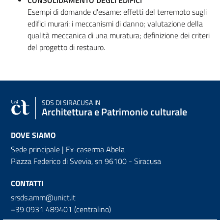
Esempi di domande d'esame: effetti del terremoto sugli
edifici murari: i meccanismi di danno; valutazione della
qualità meccanica di una muratura; definizione dei criteri
del progetto di restauro.
SDS
DI SIRACUSA IN
Architettura e Patrimonio culturale
DOVE SIAMO
Sede principale | Ex-caserma Abela
Piazza Federico di Svevia, sn
96100 - Siracusa
CONTATTI
srsds.amm@unict.it
+39 0931 489401 (centralino)