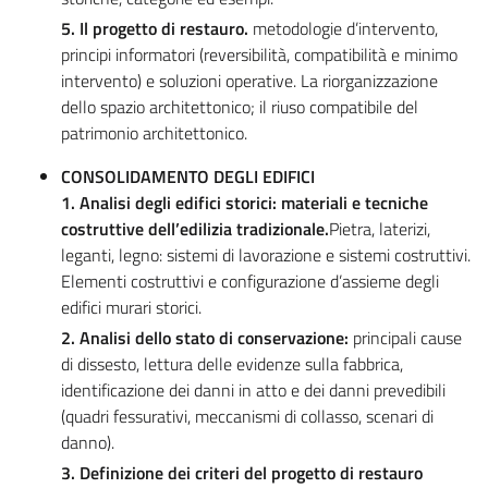
5.
Il progetto di restauro.
metodologie d’intervento,
principi informatori (reversibilità, compatibilità e minimo
intervento) e soluzioni operative. La riorganizzazione
dello spazio architettonico; il riuso compatibile del
patrimonio architettonico.
CONSOLIDAMENTO DEGLI EDIFICI
1. Analisi degli edifici storici: materiali e tecniche
costruttive dell’edilizia tradizionale.
Pietra, laterizi,
leganti, legno: sistemi di lavorazione e sistemi costruttivi.
Elementi costruttivi e configurazione d’assieme degli
edifici murari storici.
2. Analisi dello stato di conservazione:
principali cause
di dissesto, lettura delle evidenze sulla fabbrica,
identificazione dei danni in atto e dei danni prevedibili
(quadri fessurativi, meccanismi di collasso, scenari di
danno).
3. Definizione dei criteri del progetto di restauro