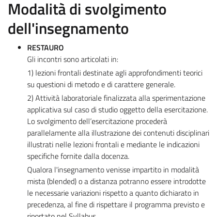
Modalità di svolgimento
dell'insegnamento
RESTAURO
Gli incontri sono articolati in:
1) lezioni frontali destinate agli approfondimenti teorici
su questioni di metodo e di carattere generale.
2) Attività laboratoriale finalizzata alla sperimentazione
applicativa sul caso di studio oggetto della esercitazione.
Lo svolgimento dell’esercitazione procederà
parallelamente alla illustrazione dei contenuti disciplinari
illustrati nelle lezioni frontali e mediante le indicazioni
specifiche fornite dalla docenza.
Qualora l'insegnamento venisse impartito in modalità
mista (blended) o a distanza potranno essere introdotte
le necessarie variazioni rispetto a quanto dichiarato in
precedenza, al fine di rispettare il programma previsto e
riportato nel Syllabus.