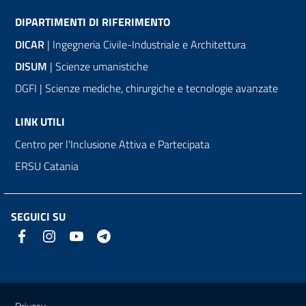
DIPARTIMENTI DI RIFERIMENTO
DICAR
| Ingegneria Civile-Industriale e Architettura
DISUM
| Scienze umanistiche
DGFI | Scienze mediche, chirurgiche e tecnologie avanzate
LINK UTILI
Centro per l'Inclusione Attiva e Partecipata
ERSU Catania
SEGUICI SU
Link e informazioni utili