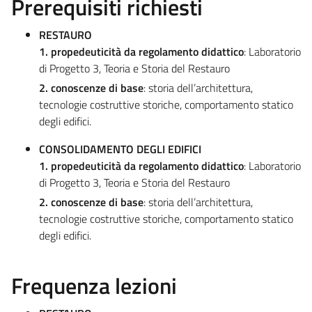
Prerequisiti richiesti
RESTAURO
1. propedeuticità da regolamento didattico
: Laboratorio
di Progetto 3, Teoria e Storia del Restauro
2. conoscenze di base
: storia dell’architettura,
tecnologie costruttive storiche, comportamento statico
degli edifici.
CONSOLIDAMENTO DEGLI EDIFICI
1. propedeuticità da regolamento didattico
: Laboratorio
di Progetto 3, Teoria e Storia del Restauro
2. conoscenze di base
: storia dell’architettura,
tecnologie costruttive storiche, comportamento statico
degli edifici.
Frequenza lezioni