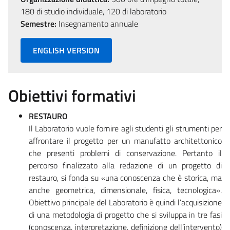
180 di studio individuale, 120 di laboratorio
Semestre:
Insegnamento annuale
ENGLISH VERSION
Obiettivi formativi
RESTAURO
Il Laboratorio vuole fornire agli studenti gli strumenti per
affrontare il progetto per un manufatto architettonico
che presenti problemi di conservazione. Pertanto il
percorso finalizzato alla redazione di un progetto di
restauro, si fonda su «una conoscenza che è storica, ma
anche geometrica, dimensionale, fisica, tecnologica».
Obiettivo principale del Laboratorio è quindi l’acquisizione
di una metodologia di progetto che si sviluppa in tre fasi
(conoscenza, interpretazione, definizione dell’intervento)