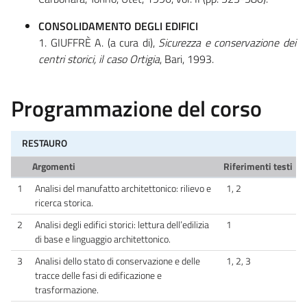
CONSOLIDAMENTO DEGLI EDIFICI
1. GIUFFRÈ A. (a cura di),
Sicurezza e conservazione dei
centri storici, il caso Ortigia
, Bari, 1993.
Programmazione del corso
RESTAURO
Argomenti
Riferimenti testi
1
Analisi del manufatto architettonico: rilievo e
1, 2
ricerca storica.
2
Analisi degli edifici storici: lettura dell’edilizia
1
di base e linguaggio architettonico.
3
Analisi dello stato di conservazione e delle
1, 2, 3
tracce delle fasi di edificazione e
trasformazione.