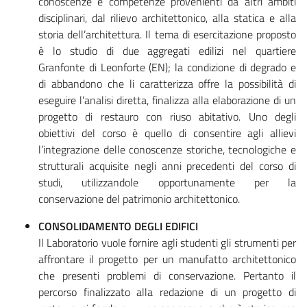
conoscenze e competenze provenienti da altri ambiti
disciplinari, dal rilievo architettonico, alla statica e alla
storia dell’architettura. Il tema di esercitazione proposto
è lo studio di due aggregati edilizi nel quartiere
Granfonte di Leonforte (EN); la condizione di degrado e
di abbandono che li caratterizza offre la possibilità di
eseguire l’analisi diretta, finalizza alla elaborazione di un
progetto di restauro con riuso abitativo. Uno degli
obiettivi del corso è quello di consentire agli allievi
l’integrazione delle conoscenze storiche, tecnologiche e
strutturali acquisite negli anni precedenti del corso di
studi, utilizzandole opportunamente per la
conservazione del patrimonio architettonico.
CONSOLIDAMENTO DEGLI EDIFICI
Il Laboratorio vuole fornire agli studenti gli strumenti per
affrontare il progetto per un manufatto architettonico
che presenti problemi di conservazione. Pertanto il
percorso finalizzato alla redazione di un progetto di