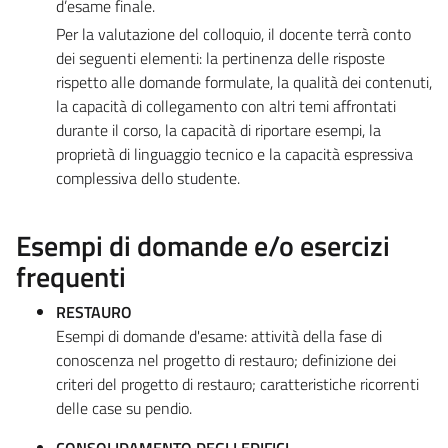
d’esame finale.
Per la valutazione del colloquio, il docente terrà conto
dei seguenti elementi: la pertinenza delle risposte
rispetto alle domande formulate, la qualità dei contenuti,
la capacità di collegamento con altri temi affrontati
durante il corso, la capacità di riportare esempi, la
proprietà di linguaggio tecnico e la capacità espressiva
complessiva dello studente.
Esempi di domande e/o esercizi
frequenti
RESTAURO
Esempi di domande d'esame: attività della fase di
conoscenza nel progetto di restauro; definizione dei
criteri del progetto di restauro; caratteristiche ricorrenti
delle case su pendio.
CONSOLIDAMENTO DEGLI EDIFICI