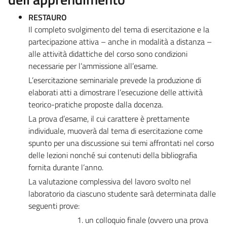
RESTAURO
Il completo svolgimento del tema di esercitazione e la
partecipazione attiva – anche in modalità a distanza –
alle attività didattiche del corso sono condizioni
necessarie per l’ammissione all’esame.
L’esercitazione seminariale prevede la produzione di
elaborati atti a dimostrare l’esecuzione delle attività
teorico-pratiche proposte dalla docenza.
La prova d’esame, il cui carattere è prettamente
individuale, muoverà dal tema di esercitazione come
spunto per una discussione sui temi affrontati nel corso
delle lezioni nonché sui contenuti della bibliografia
fornita durante l’anno.
La valutazione complessiva del lavoro svolto nel
laboratorio da ciascuno studente sarà determinata dalle
seguenti prove:
1. un colloquio finale (ovvero una prova