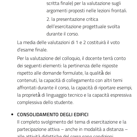
scritta finale) per la valutazione sugli
argomenti proposti nelle lezioni frontali.
2. la presentazione critica
dell’esercitazione progettuale svolta
durante il corso.
La media delle valutazioni di 1 e 2 costituirà il voto
d’esame finale.
Per la valutazione del colloquio, il docente terrà conto
dei seguenti elementi: la pertinenza delle risposte
rispetto alle domande formulate, la qualità̀ dei
contenuti, la capacità di collegamento con altri temi
affrontati durante il corso, la capacità di riportare esempi,
la proprietà̀ di linguaggio tecnico e la capacità espressiva
complessiva dello studente.
CONSOLIDAMENTO DEGLI EDIFICI
Il completo svolgimento del tema di esercitazione e la
partecipazione attiva – anche in modalità a distanza –
alle attività didattiche del corso sono condizioni