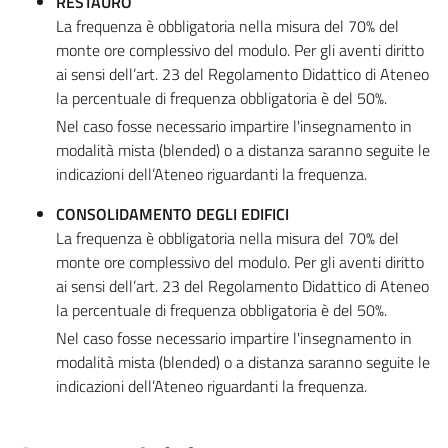
RESTAURO
La frequenza è obbligatoria nella misura del 70% del
monte ore complessivo del modulo. Per gli aventi diritto
ai sensi dell’art. 23 del Regolamento Didattico di Ateneo
la percentuale di frequenza obbligatoria è del 50%.
Nel caso fosse necessario impartire l'insegnamento in
modalità mista (blended) o a distanza saranno seguite le
indicazioni dell’Ateneo riguardanti la frequenza.
CONSOLIDAMENTO DEGLI EDIFICI
La frequenza è obbligatoria nella misura del 70% del
monte ore complessivo del modulo. Per gli aventi diritto
ai sensi dell’art. 23 del Regolamento Didattico di Ateneo
la percentuale di frequenza obbligatoria è del 50%.
Nel caso fosse necessario impartire l'insegnamento in
modalità mista (blended) o a distanza saranno seguite le
indicazioni dell’Ateneo riguardanti la frequenza.