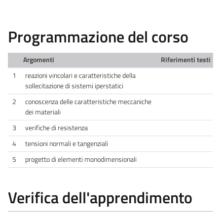
Programmazione del corso
Argomenti
Riferimenti testi
1
reazioni vincolari e caratteristiche della
sollecitazione di sistemi iperstatici
2
conoscenza delle caratteristiche meccaniche
dei materiali
3
verifiche di resistenza
4
tensioni normali e tangenziali
5
progetto di elementi monodimensionali
Verifica dell'apprendimento