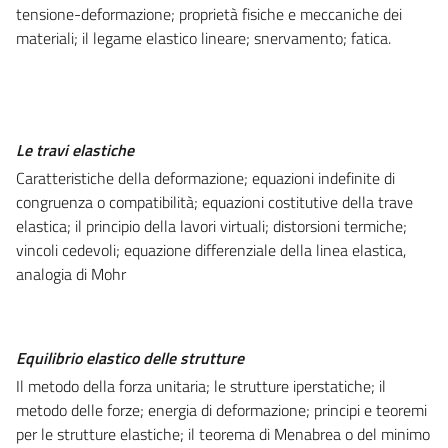
tensione-deformazione; proprietà fisiche e meccaniche dei
materiali; il legame elastico lineare; snervamento; fatica.
Le travi elastiche
Caratteristiche della deformazione; equazioni indefinite di
congruenza o compatibilità; equazioni costitutive della trave
elastica; il principio della lavori virtuali; distorsioni termiche;
vincoli cedevoli; equazione differenziale della linea elastica,
analogia di Mohr
Equilibrio elastico delle strutture
Il metodo della forza unitaria; le strutture iperstatiche; il
metodo delle forze; energia di deformazione; principi e teoremi
per le strutture elastiche; il teorema di Menabrea o del minimo