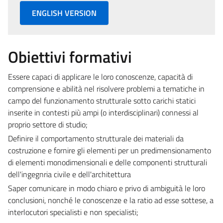
ENGLISH VERSION
Obiettivi formativi
Essere capaci di applicare le loro conoscenze, capacità di
comprensione e abilità nel risolvere problemi a tematiche in
campo del funzionamento strutturale sotto carichi statici
inserite in contesti più ampi (o interdisciplinari) connessi al
proprio settore di studio;
Definire il comportamento strutturale dei materiali da
costruzione e fornire gli elementi per un predimensionamento
di elementi monodimensionali e delle componenti strutturali
dell'ingegnria civile e dell'architettura
Saper comunicare in modo chiaro e privo di ambiguità le loro
conclusioni, nonché le conoscenze e la ratio ad esse sottese, a
interlocutori specialisti e non specialisti;