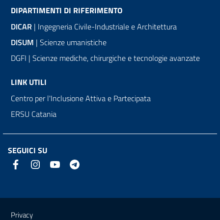
DIPARTIMENTI DI RIFERIMENTO
DICAR
| Ingegneria Civile-Industriale e Architettura
DISUM
| Scienze umanistiche
DGFI | Scienze mediche, chirurgiche e tecnologie avanzate
LINK UTILI
Centro per l'Inclusione Attiva e Partecipata
ERSU Catania
SEGUICI SU
Link e informazioni utili
Privacy