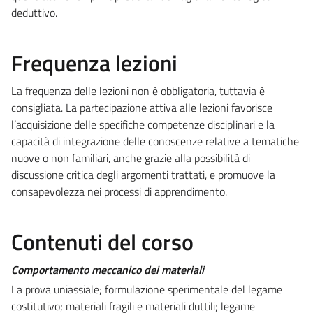
deduttivo.
Frequenza lezioni
La frequenza delle lezioni non è obbligatoria, tuttavia è
consigliata. La partecipazione attiva alle lezioni favorisce
l’acquisizione delle specifiche competenze disciplinari e la
capacità di integrazione delle conoscenze relative a tematiche
nuove o non familiari, anche grazie alla possibilità di
discussione critica degli argomenti trattati, e promuove la
consapevolezza nei processi di apprendimento.
Contenuti del corso
Comportamento meccanico dei materiali
La prova uniassiale; formulazione sperimentale del legame
costitutivo; materiali fragili e materiali duttili; legame