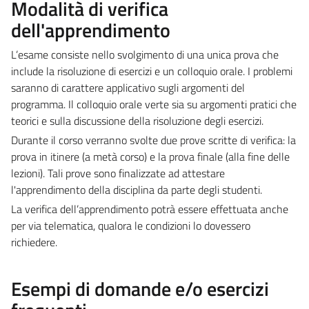
Modalità di verifica
dell'apprendimento
L’esame consiste nello svolgimento di una unica prova che
include la risoluzione di esercizi e un colloquio orale. I problemi
saranno di carattere applicativo sugli argomenti del
programma. Il colloquio orale verte sia su argomenti pratici che
teorici e sulla discussione della risoluzione degli esercizi.
Durante il corso verranno svolte due prove scritte di verifica: la
prova in itinere (a metà corso) e la prova finale (alla fine delle
lezioni). Tali prove sono finalizzate ad attestare
l'apprendimento della disciplina da parte degli studenti.
La verifica dell’apprendimento potrà essere effettuata anche
per via telematica, qualora le condizioni lo dovessero
richiedere.
Esempi di domande e/o esercizi