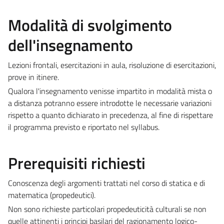
Modalità di svolgimento
dell'insegnamento
Lezioni frontali, esercitazioni in aula, risoluzione di esercitazioni,
prove in itinere.
Qualora l'insegnamento venisse impartito in modalità mista o
a distanza potranno essere introdotte le necessarie variazioni
rispetto a quanto dichiarato in precedenza, al fine di rispettare
il programma previsto e riportato nel syllabus.
Prerequisiti richiesti
Conoscenza degli argomenti trattati nel corso di statica e di
matematica (propedeutici).
Non sono richieste particolari propedeuticità culturali se non
quelle attinenti i principi basilari del ragionamento logico-