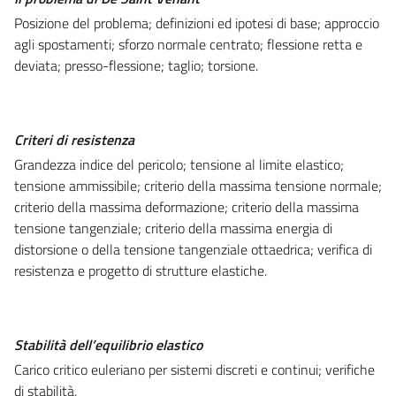
Posizione del problema; definizioni ed ipotesi di base; approccio
agli spostamenti; sforzo normale centrato; flessione retta e
deviata; presso-flessione; taglio; torsione.
Criteri di resistenza
Grandezza indice del pericolo; tensione al limite elastico;
tensione ammissibile; criterio della massima tensione normale;
criterio della massima deformazione; criterio della massima
tensione tangenziale; criterio della massima energia di
distorsione o della tensione tangenziale ottaedrica; verifica di
resistenza e progetto di strutture elastiche.
Stabilità dell’equilibrio elastico
Carico critico euleriano per sistemi discreti e continui; verifiche
di stabilità.