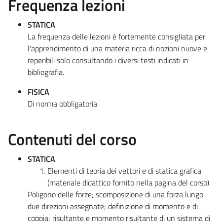
Frequenza lezioni
STATICA
La frequenza delle lezioni è fortemente consigliata per
l'apprendimento di una materia ricca di nozioni nuove e
reperibili solo consultando i diversi testi indicati in
bibliografia.
FISICA
Di norma obbligatoria
Contenuti del corso
STATICA
Elementi di teoria dei vettori e di statica grafica
(materiale didattico fornito nella pagina del corso)
Poligono delle forze; scomposizione di una forza lungo
due direzioni assegnate; definizione di momento e di
coppia; risultante e momento risultante di un sistema di