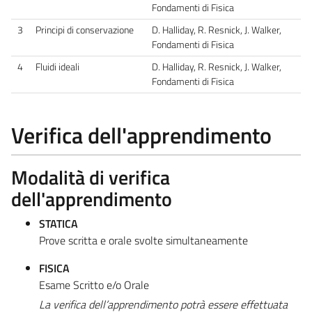
Fondamenti di Fisica
3
Principi di conservazione
D. Halliday, R. Resnick, J. Walker,
Fondamenti di Fisica
4
Fluidi ideali
D. Halliday, R. Resnick, J. Walker,
Fondamenti di Fisica
Verifica dell'apprendimento
Modalità di verifica
dell'apprendimento
STATICA
Prove scritta e orale svolte simultaneamente
FISICA
Esame Scritto e/o Orale
La v
erifica dell’apprendimento potrà essere effettuata