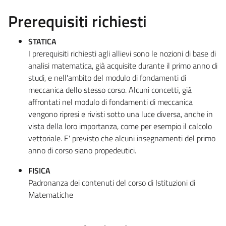
Prerequisiti richiesti
STATICA
I prerequisiti richiesti agli allievi sono le nozioni di base di
analisi matematica, già acquisite durante il primo anno di
studi, e nell'ambito del modulo di fondamenti di
meccanica dello stesso corso. Alcuni concetti, già
affrontati nel modulo di fondamenti di meccanica
vengono ripresi e rivisti sotto una luce diversa, anche in
vista della loro importanza, come per esempio il calcolo
vettoriale. E' previsto che alcuni insegnamenti del primo
anno di corso siano propedeutici.
FISICA
Padronanza dei contenuti del corso di Istituzioni di
Matematiche