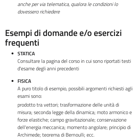
anche per via telematica, qualora le condizioni lo
dovessero richiedere
Esempi di domande e/o esercizi
frequenti
STATICA
Consultare la pagina del corso in cui sono riportati testi
d'esame degli anni precedenti
FISICA
A puro titolo di esempio, possibili argomenti richiesti agli
esami sono:
prodotto tra vettori; trasformazione delle unità di
misura; seconda legge della dinamica; moto armonico e
forze elastiche; campo gravitazionale; conservazione
dell'energia meccanica; momento angolare; principio di
Archimede; teorema di Bernoulli; ecc.