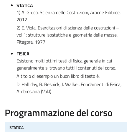
STATICA
1) A. Greco, Scienza delle Costruzioni, Aracne Editrice,
2012
2) E. Viola. Esercitazioni di scienza delle costruzioni –
vol.1: strutture isostatiche e geometria delle masse.
Pitagora, 1977.
FISICA
Esistono molti ottimi testi di fisica generale in cui
generalmente si trovano tutti i contenuti del corso.
A titolo di esempio un buon libro di testo è:
D. Halliday, R. Resnick, J. Walker, Fondamenti di Fisica,
Ambrosiana (Vol.I)
Programmazione del corso
STATICA