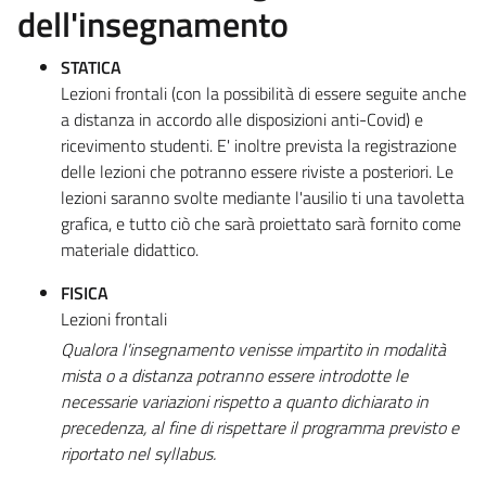
dell'insegnamento
STATICA
Lezioni frontali (con la possibilità di essere seguite anche
a distanza in accordo alle disposizioni anti-Covid) e
ricevimento studenti. E' inoltre prevista la registrazione
delle lezioni che potranno essere riviste a posteriori. Le
lezioni saranno svolte mediante l'ausilio ti una tavoletta
grafica, e tutto ciò che sarà proiettato sarà fornito come
materiale didattico.
FISICA
Lezioni frontali
Qualora l'insegnamento venisse impartito in modalità
mista o a distanza potranno essere introdotte le
necessarie variazioni rispetto a quanto dichiarato in
precedenza, al fine di rispettare il programma previsto e
riportato nel syllabus.