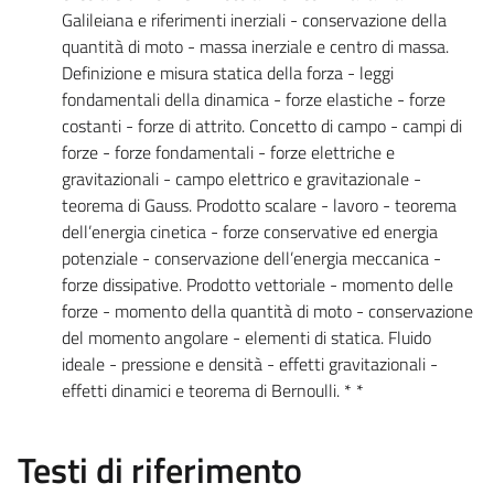
Galileiana e riferimenti inerziali - conservazione della
quantità di moto - massa inerziale e centro di massa.
Definizione e misura statica della forza - leggi
fondamentali della dinamica - forze elastiche - forze
costanti - forze di attrito. Concetto di campo - campi di
forze - forze fondamentali - forze elettriche e
gravitazionali - campo elettrico e gravitazionale -
teorema di Gauss. Prodotto scalare - lavoro - teorema
dell’energia cinetica - forze conservative ed energia
potenziale - conservazione dell’energia meccanica -
forze dissipative. Prodotto vettoriale - momento delle
forze - momento della quantità di moto - conservazione
del momento angolare - elementi di statica. Fluido
ideale - pressione e densità - effetti gravitazionali -
effetti dinamici e teorema di Bernoulli. * *
Testi di riferimento