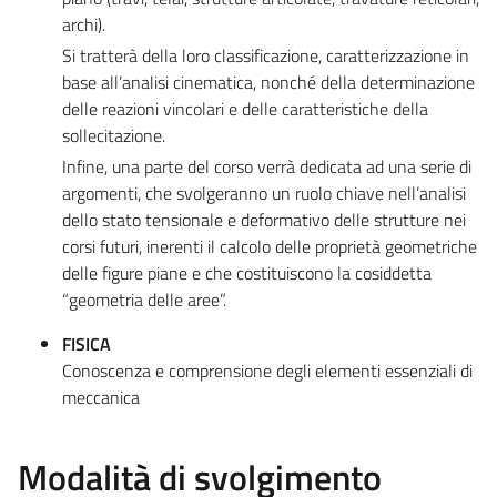
archi).
Si tratterà della loro classificazione, caratterizzazione in
base all’analisi cinematica, nonché della determinazione
delle reazioni vincolari e delle caratteristiche della
sollecitazione.
Infine, una parte del corso verrà dedicata ad una serie di
argomenti, che svolgeranno un ruolo chiave nell’analisi
dello stato tensionale e deformativo delle strutture nei
corsi futuri, inerenti il calcolo delle proprietà geometriche
delle figure piane e che costituiscono la cosiddetta
“geometria delle aree”.
FISICA
Conoscenza e comprensione degli elementi essenziali di
meccanica
Modalità di svolgimento