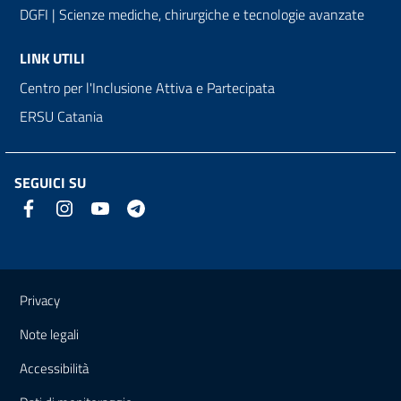
DGFI | Scienze mediche, chirurgiche e tecnologie avanzate
LINK UTILI
Centro per l'Inclusione Attiva e Partecipata
ERSU Catania
SEGUICI SU
Link e informazioni utili
Privacy
Note legali
Accessibilità