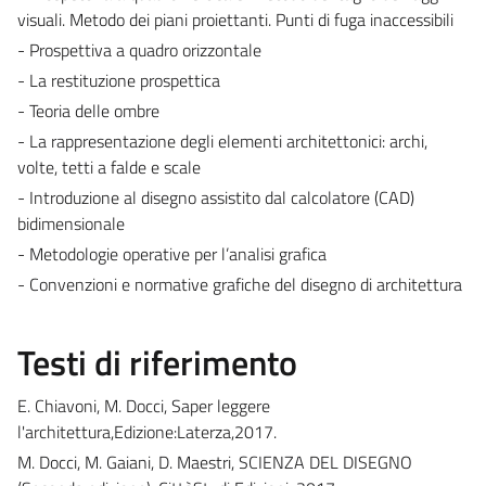
visuali. Metodo dei piani proiettanti. Punti di fuga inaccessibili
- Prospettiva a quadro orizzontale
- La restituzione prospettica
- Teoria delle ombre
- La rappresentazione degli elementi architettonici: archi,
volte, tetti a falde e scale
- Introduzione al disegno assistito dal calcolatore (CAD)
bidimensionale
- Metodologie operative per l’analisi grafica
- Convenzioni e normative grafiche del disegno di architettura
Testi di riferimento
E. Chiavoni, M. Docci, Saper leggere
l'architettura,Edizione:Laterza,2017.
M. Docci, M. Gaiani, D. Maestri, SCIENZA DEL DISEGNO