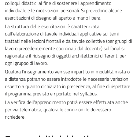
colloqui didattici al fine di sostenere l'apprendimento
individuale e le motivazioni personali. Si prevedono alcune
esercitazioni di disegno all'aperto a mano libera.
La struttura delle esercitazioni è caratterizzata
dall’elaborazione di tavole individuali applicative sui temi
trattati nelle lezioni frontali e da tavole collettive (per gruppi di
lavoro precedentemente coordinati dal docente) sull’analisi
ragionata e il ridisegno di oggetti architettonici differenti per
ogni gruppo di lavoro.
Qualora l'insegnamento venisse impartito in modalità mista o
a distanza potranno essere introdotte le necessarie variazioni
rispetto a quanto dichiarato in precedenza, al fine di rispettare
il programma previsto e riportato nel syllabus.
La verifica dell’apprendimento potrà essere effettuata anche
per via telematica, qualora le condizioni lo dovessero
richiedere.