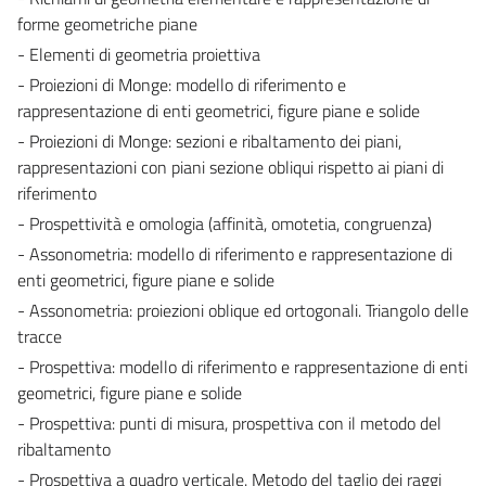
forme geometriche piane
- Elementi di geometria proiettiva
- Proiezioni di Monge: modello di riferimento e
rappresentazione di enti geometrici, figure piane e solide
- Proiezioni di Monge: sezioni e ribaltamento dei piani,
rappresentazioni con piani sezione obliqui rispetto ai piani di
riferimento
- Prospettività e omologia (affinità, omotetia, congruenza)
- Assonometria: modello di riferimento e rappresentazione di
enti geometrici, figure piane e solide
- Assonometria: proiezioni oblique ed ortogonali. Triangolo delle
tracce
- Prospettiva: modello di riferimento e rappresentazione di enti
geometrici, figure piane e solide
- Prospettiva: punti di misura, prospettiva con il metodo del
ribaltamento
- Prospettiva a quadro verticale. Metodo del taglio dei raggi