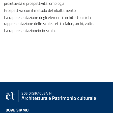
proiettività e prospettività, omologia
Prospettiva con il metodo del ribaltamento
La rappresentazione degli elementi architettonici: la
rappresentazione delle scale, tetti a falde, archi, volte.
La rappresentazionein in scala.
.
SDS
DI SIRACUSA IN
Architettura e Patrimonio culturale
DOVE SIAMO