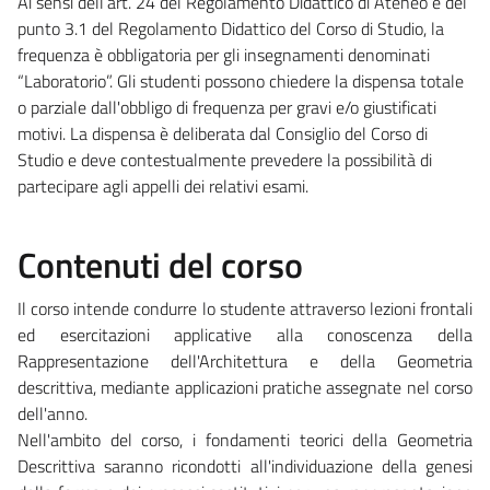
Ai sensi dell’art. 24 del Regolamento Didattico di Ateneo e del
punto 3.1 del Regolamento Didattico del Corso di Studio, la
frequenza è obbligatoria per gli insegnamenti denominati
“Laboratorio”. Gli studenti possono chiedere la dispensa totale
o parziale dall'obbligo di frequenza per gravi e/o giustificati
motivi. La dispensa è deliberata dal Consiglio del Corso di
Studio e deve contestualmente prevedere la possibilità di
partecipare agli appelli dei relativi esami.
Contenuti del corso
Il corso intende condurre lo studente attraverso lezioni frontali
ed esercitazioni applicative alla conoscenza della
Rappresentazione dell'Architettura e della Geometria
descrittiva, mediante applicazioni pratiche assegnate nel corso
dell'anno.
Nell'ambito del corso, i fondamenti teorici della Geometria
Descrittiva saranno ricondotti all'individuazione della genesi