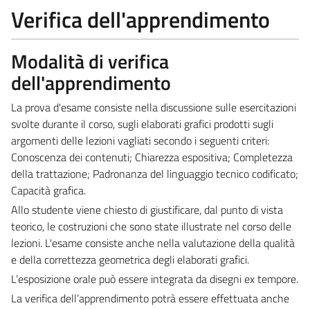
Verifica dell'apprendimento
Modalità di verifica
dell'apprendimento
La prova d'esame consiste nella discussione sulle esercitazioni
svolte durante il corso, sugli elaborati grafici prodotti sugli
argomenti delle lezioni vagliati secondo i seguenti criteri:
Conoscenza dei contenuti; Chiarezza espositiva; Completezza
della trattazione; Padronanza del linguaggio tecnico codificato;
Capacità grafica.
Allo studente viene chiesto di giustificare, dal punto di vista
teorico, le costruzioni che sono state illustrate nel corso delle
lezioni. L'esame consiste anche nella valutazione della qualità
e della correttezza geometrica degli elaborati grafici.
L’esposizione orale può essere integrata da disegni ex tempore.
La verifica dell’apprendimento potrà essere effettuata anche