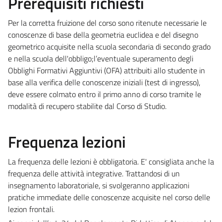
Prerequisiti richiesti
Per la corretta fruizione del corso sono ritenute necessarie le
conoscenze di base della geometria euclidea e del disegno
geometrico acquisite nella scuola secondaria di secondo grado
e nella scuola dell'obbligo;l’eventuale superamento degli
Obblighi Formativi Aggiuntivi (OFA) attribuiti allo studente in
base alla verifica delle conoscenze iniziali (test di ingresso),
deve essere colmato entro il primo anno di corso tramite le
modalità di recupero stabilite dal Corso di Studio.
Frequenza lezioni
La frequenza delle lezioni è obbligatoria. E' consigliata anche la
frequenza delle attività integrative. Trattandosi di un
insegnamento laboratoriale, si svolgeranno applicazioni
pratiche immediate delle conoscenze acquisite nel corso delle
lezion frontali.