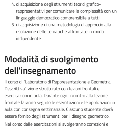
di acquisizione degli strumenti teorici grafico-
rappresentativi per comunicare la complessità con un
linguaggio democratico comprensibile a tutti;
di acquisizione di una metodologia di approccio alla
risoluzione delle tematiche affrontate in modo
indipendente
Modalità di svolgimento
dell'insegnamento
ll corso di "Laboratorio di Rappresentazione e Geometria
Descrittiva" viene strutturato con lezioni frontali e
esercitazioni in aula. Durante ogni incontro alla lezione
frontale faranno seguito le esercitazioni e le applicazioni in
aula con consegna settimanale. Ciascuno studente dovrà
essere fornito degli strumenti per il disegno geometrico.
Nel corso delle esercitazioni si svolgeranno correzioni e