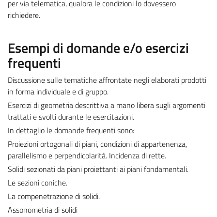
per via telematica, qualora le condizioni lo dovessero
richiedere.
Esempi di domande e/o esercizi
frequenti
Discussione sulle tematiche affrontate negli elaborati prodotti
in forma individuale e di gruppo.
Esercizi di geometria descrittiva a mano libera sugli argomenti
trattati e svolti durante le esercitazioni.
In dettaglio le domande frequenti sono:
Proiezioni ortogonali di piani, condizioni di appartenenza,
parallelismo e perpendicolarità. Incidenza di rette.
Solidi sezionati da piani proiettanti ai piani fondamentali.
Le sezioni coniche.
La compenetrazione di solidi.
Assonometria di solidi