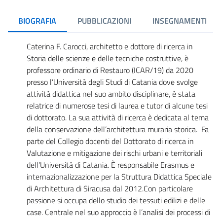
BIOGRAFIA
PUBBLICAZIONI
INSEGNAMENTI
Caterina F. Carocci, architetto e dottore di ricerca in
Storia delle scienze e delle tecniche costruttive, è
professore ordinario di Restauro (ICAR/19) da 2020
presso l’Università degli Studi di Catania dove svolge
attività didattica nel suo ambito disciplinare, è stata
relatrice di numerose tesi di laurea e tutor di alcune tesi
di dottorato. La sua attività di ricerca è dedicata al tema
della conservazione dell’architettura muraria storica. Fa
parte del Collegio docenti del Dottorato di ricerca in
Valutazione e mitigazione dei rischi urbani e territoriali
dell’Università di Catania. È responsabile Erasmus e
internazionalizzazione per la Struttura Didattica Speciale
di Architettura di Siracusa dal 2012.Con particolare
passione si occupa dello studio dei tessuti edilizi e delle
case. Centrale nel suo approccio è l’analisi dei processi di