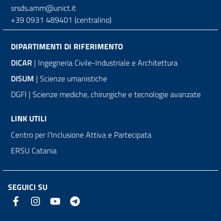
srsds.amm@unict.it
+39 0931 489401 (centralino)
DIPARTIMENTI DI RIFERIMENTO
DICAR
| Ingegneria Civile-Industriale e Architettura
DISUM
| Scienze umanistiche
DGFI | Scienze mediche, chirurgiche e tecnologie avanzate
LINK UTILI
Centro per l'Inclusione Attiva e Partecipata
ERSU Catania
SEGUICI SU