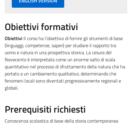
ENGLISH VERSION
Obiettivi formativi
Obiettivi
Il corso ha l’obiettivo di fornire gli strumenti di base
(linguaggi, competenze, saperi) per studiare il rapporto tra
uomo e natura in una prospettiva storica. La cesura del
Novecento è interpretata come un enorme salto di scala
quantitativo nel processo di sfruttamento della natura che ha
portato a un cambiamento qualitativo, determinando che
fenomeni locali sono diventati progressivamente regionali e
globali.
Prerequisiti richiesti
Conoscenza scolastica di base della storia contemporanea