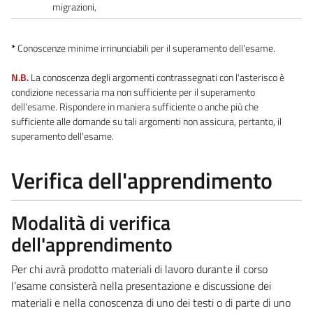
migrazioni,
*
Conoscenze minime irrinunciabili per il superamento dell'esame.
N.B.
La conoscenza degli argomenti contrassegnati con l'asterisco è
condizione necessaria ma non sufficiente per il superamento
dell'esame. Rispondere in maniera sufficiente o anche più che
sufficiente alle domande su tali argomenti non assicura, pertanto, il
superamento dell'esame.
Verifica dell'apprendimento
Modalità di verifica
dell'apprendimento
Per chi avrà prodotto materiali di lavoro durante il corso
l’esame consisterà nella presentazione e discussione dei
materiali e nella conoscenza di uno dei testi o di parte di uno