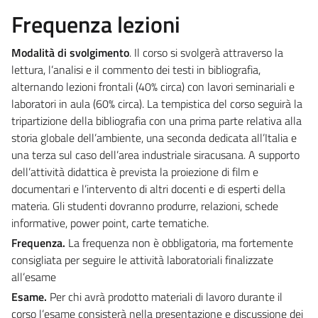
Frequenza lezioni
Modalità di svolgimento
. Il corso si svolgerà attraverso la
lettura, l’analisi e il commento dei testi in bibliografia,
alternando lezioni frontali (40% circa) con lavori seminariali e
laboratori in aula (60% circa). La tempistica del corso seguirà la
tripartizione della bibliografia con una prima parte relativa alla
storia globale dell’ambiente, una seconda dedicata all’Italia e
una terza sul caso dell’area industriale siracusana. A supporto
dell’attività didattica è prevista la proiezione di film e
documentari e l’intervento di altri docenti e di esperti della
materia. Gli studenti dovranno produrre, relazioni, schede
informative, power point, carte tematiche.
Frequenza.
La frequenza non è obbligatoria, ma fortemente
consigliata per seguire le attività laboratoriali finalizzate
all’esame
Esame.
Per chi avrà prodotto materiali di lavoro durante il
corso l’esame consisterà nella presentazione e discussione dei