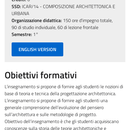
SSD:
ICAR/14 - COMPOSIZIONE ARCHITETTONICA E
URBANA
Organizzazione didattica:
150 ore d'impegno totale,
90 di studio individuale, 60 di lezione frontale
Semestre:
1°
ENGLISH VERSION
Obiettivi formativi
L’insegnamento si propone di fornire agli studenti le nozioni di
base di teoria e tecnica della progettazione architettonica.
L’insegnamento si propone di fornire agli studenti una
generale comprensione dell’evoluzione del pensiero
sull’architettura e sulle metodologie di progetto.
Obiettivo dell’insegnamento è che gli studenti acquisiscano
conoscenze sulla storia delle teorie architettoniche e