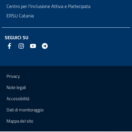
Centro per l'Inclusione Attiva e Partecipata
ERSU Catania
SEGUICI SU
Link e informazioni utili
Privacy
Note legali
Accessibilità
Dati di monitoraggio
Mappa del sito