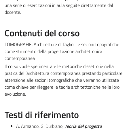
una serie di esercitazioni in aula seguite direttamente dal
docente.
Contenuti del corso
TOMOGRAFIE. Architetture di Taglio. Le sezioni topografiche
come strumento della progettazione architettonica
contemporanea
Il corso vuole sperimentare le metodiche dissettorie nella
pratica dell’architettura contemporanea prestando particolare
attenzione alle sezioni tomografiche che verranno utilizzate
come chiave per rileggere le teorie architettoniche nella loro
evoluzione.
Testi di riferimento
A. Armando, G. Durbiano,
Teoria del progetto