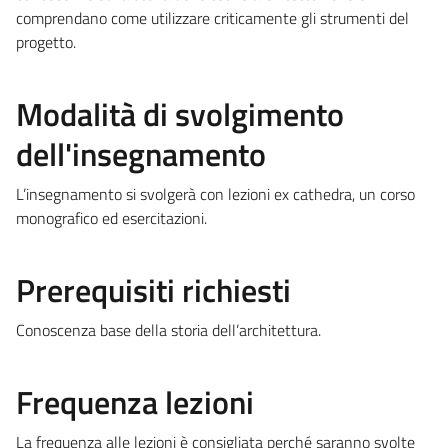
comprendano come utilizzare criticamente gli strumenti del
progetto.
Modalità di svolgimento
dell'insegnamento
L’insegnamento si svolgerà con lezioni ex cathedra, un corso
monografico ed esercitazioni.
Prerequisiti richiesti
Conoscenza base della storia dell’architettura.
Frequenza lezioni
La frequenza alle lezioni è consigliata perché saranno svolte