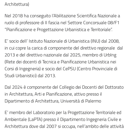
Architettura)
Nel 2018 ha conseguito l’Abilitazione Scientifica Nazionale a
ruolo di professore di II fascia nel Settore Concorsuale 08/F1
“Pianificazione e Progettazione Urbanistica e Territoriale”.
E’ socio dell’ Istituto Nazionale di Urbanistica (INU) dal 2008,
in cui copre la carica di componente del direttivo regionale dal
2013 e del direttivo nazionale dal 2025, membro di UrbIng
(Rete dei docenti di Tecnica e Pianificazione Urbanistica nei
Corsi di Ingegneria) e socio del CePSU (Centro Provinciale di
Studi Urbanistici) dal 2013.
Dal 2024 è componente del Collegio dei Docenti del Dottorato
in Architettura, Arti e Pianificazione, attivo presso il
Dipartimento di Architettura, Università di Palermo
E’ membro del Laboratorio per la Progettazione Territoriale ed
Ambientale (LaPTA) presso il Dipartimento Ingegneria Civile e
Architettura dove dal 2007 si occupa, nell’ambito delle attività