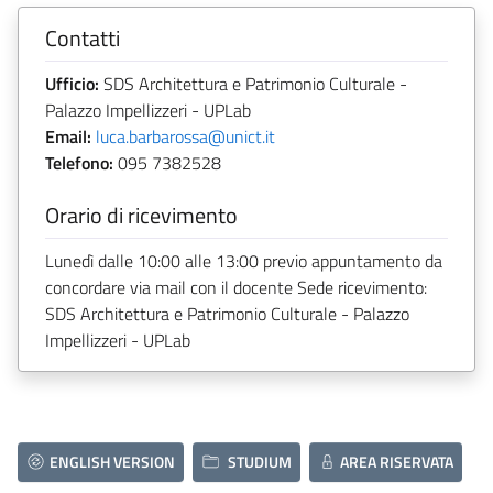
Contatti
Ufficio:
SDS Architettura e Patrimonio Culturale -
Palazzo Impellizzeri - UPLab
Email:
luca.barbarossa@unict.it
Telefono:
095 7382528
Orario di ricevimento
Lunedì dalle 10:00 alle 13:00 previo appuntamento da
concordare via mail con il docente Sede ricevimento:
SDS Architettura e Patrimonio Culturale - Palazzo
Impellizzeri - UPLab
ENGLISH VERSION
STUDIUM
AREA RISERVATA