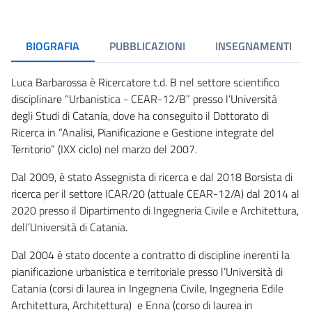
BIOGRAFIA
PUBBLICAZIONI
INSEGNAMENTI
Luca Barbarossa è Ricercatore t.d. B nel settore scientifico
disciplinare “Urbanistica - CEAR-12/B” presso l’Università
degli Studi di Catania, dove ha conseguito il Dottorato di
Ricerca in “Analisi, Pianificazione e Gestione integrate del
Territorio” (IXX ciclo) nel marzo del 2007.
Dal 2009, è stato Assegnista di ricerca e dal 2018 Borsista di
ricerca per il settore ICAR/20 (attuale CEAR-12/A) dal 2014 al
2020 presso il Dipartimento di Ingegneria Civile e Architettura,
dell’Università di Catania.
Dal 2004 è stato docente a contratto di discipline inerenti la
pianificazione urbanistica e territoriale presso l’Università di
Catania (corsi di laurea in Ingegneria Civile, Ingegneria Edile
Architettura, Architettura) e Enna (corso di laurea in