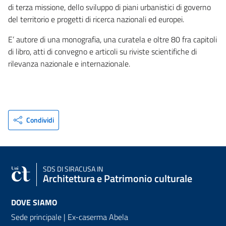
di terza missione, dello sviluppo di piani urbanistici di governo
del territorio e progetti di ricerca nazionali ed europei.
E’ autore di una monografia, una curatela e oltre 80 fra capitoli
di libro, atti di convegno e articoli su riviste scientifiche di
rilevanza nazionale e internazionale.
Condividi
SDS
DI SIRACUSA IN
Architettura e Patrimonio culturale
DOVE SIAMO
Sede principale | Ex-caserma Abela