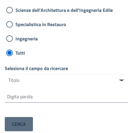
Scienze dell'Architettura e dell'Ingegneria Edile
Specialistica in Restauro
Ingegneria
Tutti
Seleziona il campo da ricercare