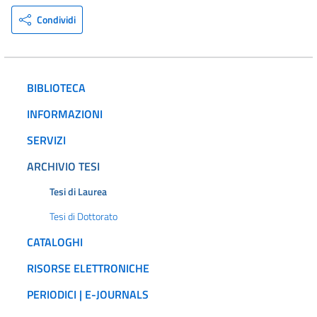
Condividi
BIBLIOTECA
INFORMAZIONI
SERVIZI
ARCHIVIO TESI
Tesi di Laurea
Tesi di Dottorato
CATALOGHI
RISORSE ELETTRONICHE
PERIODICI | E-JOURNALS