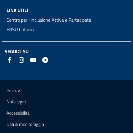
LINK UTILI
Centro per l'Inclusione Attiva e Partecipata
ERSU Catania
SEGUICI SU
Link e informazioni utili
Privacy
Note legali
Accessibilità
Dati di monitoraggio