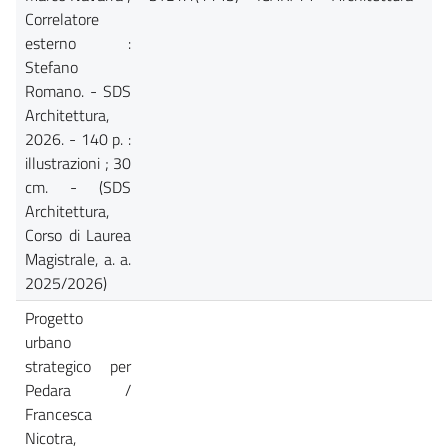
Correlatore
esterno :
Stefano
Romano. - SDS
Architettura,
2026. - 140 p. :
illustrazioni ; 30
cm. - (SDS
Architettura,
Corso di Laurea
Magistrale, a. a.
2025/2026)
Progetto
urbano
strategico per
Pedara /
Francesca
Nicotra,