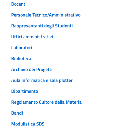
Docenti
Personale Tecnico/Amministrativo
Rappresentanti degli Studenti
Uffici amministrativi
Laboratori
Biblioteca
Archivio dei Progetti
Aula Informatica e sala plotter
Dipartimento
Regolamento Cultore della Materia
Bandi
Modulistica SDS