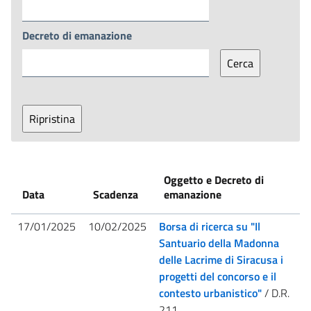
Decreto di emanazione
Oggetto e Decreto di
Data
Scadenza
emanazione
17/01/2025
10/02/2025
Borsa di ricerca su "Il
Santuario della Madonna
delle Lacrime di Siracusa i
progetti del concorso e il
contesto urbanistico"
/ D.R.
211