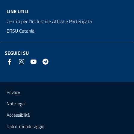
LINK UTILI
Centro per l'Inclusione Attiva e Partecipata
ERSU Catania
SEGUICI SU
Link e informazioni utili
Privacy
Note legali
Accessibilità
Dati di monitoraggio