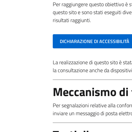
Per raggiungere questo obiettivo è s
questo sito e sono stati eseguiti div
risultati raggiunti.
DICHIARAZIONE DI ACCESSIBILITÀ
La realizzazione di questo sito è st
la consultazione anche da dispositivi
Meccanismo di 
Per segnalazioni relative alla conform
inviare un messaggio di posta elettr