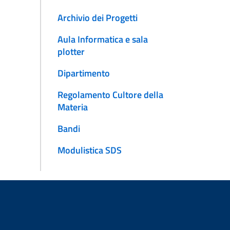
Archivio dei Progetti
Aula Informatica e sala
plotter
Dipartimento
Regolamento Cultore della
Materia
Bandi
Modulistica SDS