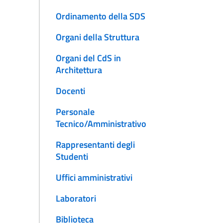
Ordinamento della SDS
Organi della Struttura
Organi del CdS in
Architettura
Docenti
Personale
Tecnico/Amministrativo
Rappresentanti degli
Studenti
Uffici amministrativi
Laboratori
Biblioteca