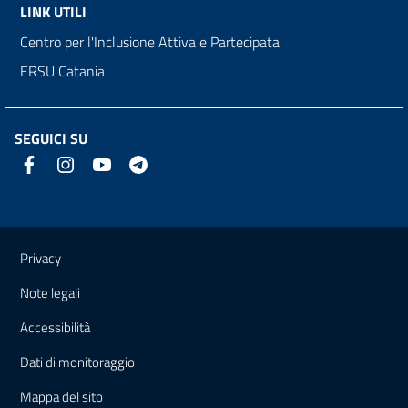
LINK UTILI
Centro per l'Inclusione Attiva e Partecipata
ERSU Catania
SEGUICI SU
Link e informazioni utili
Privacy
Note legali
Accessibilità
Dati di monitoraggio
Mappa del sito