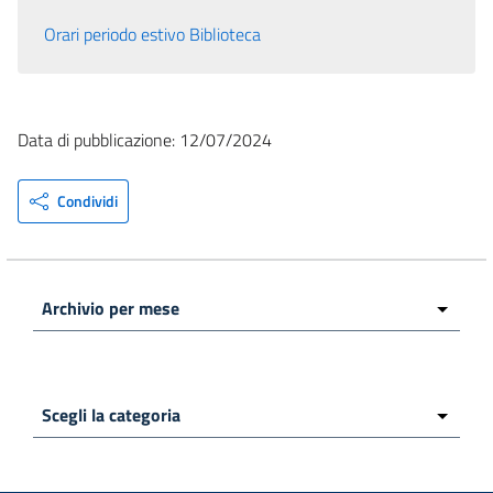
Orari periodo estivo Biblioteca
Data di pubblicazione: 12/07/2024
Condividi