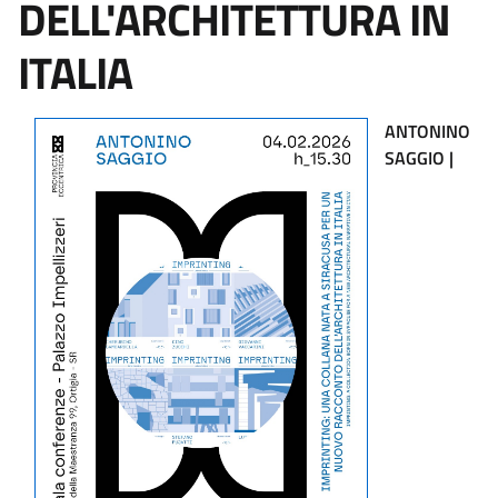
DELL'ARCHITETTURA IN
ITALIA
ANTONINO
SAGGIO |