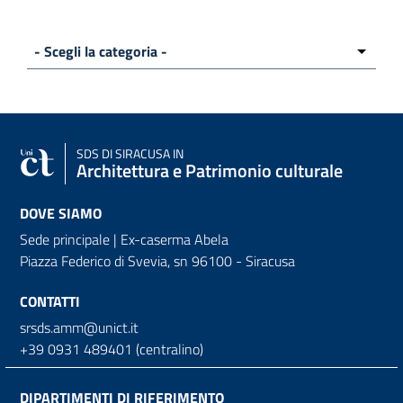
SDS
DI SIRACUSA IN
Architettura e Patrimonio culturale
DOVE SIAMO
Sede principale | Ex-caserma Abela
Piazza Federico di Svevia, sn
96100 - Siracusa
CONTATTI
srsds.amm@unict.it
+39 0931 489401 (centralino)
DIPARTIMENTI DI RIFERIMENTO