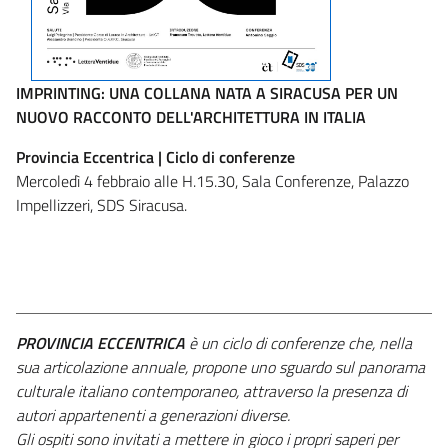
IMPRINTING: UNA COLLANA NATA A SIRACUSA PER UN
NUOVO RACCONTO DELL'ARCHITETTURA IN ITALIA
Provincia Eccentrica | Ciclo di conferenze
Mercoledì 4 febbraio alle H.15.30,
Sala Conferenze, Palazzo
Impellizzeri, SDS Siracusa.
PROVINCIA ECCENTRICA
è un ciclo di conferenze che, nella
sua articolazione annuale, propone uno sguardo sul panorama
culturale italiano contemporaneo, attraverso la presenza di
autori appartenenti a generazioni diverse.
Gli ospiti sono invitati a mettere in gioco i propri saperi per