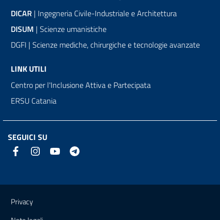
DICAR
| Ingegneria Civile-Industriale e Architettura
DISUM
| Scienze umanistiche
DGFI | Scienze mediche, chirurgiche e tecnologie avanzate
LINK UTILI
Centro per l'Inclusione Attiva e Partecipata
ERSU Catania
SEGUICI SU
Link e informazioni utili
Privacy