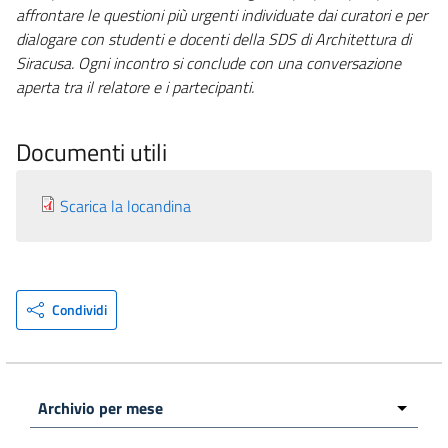
affrontare le questioni più urgenti individuate dai curatori e per
dialogare con studenti e docenti della SDS di Architettura di
Siracusa. Ogni incontro si conclude con una conversazione
aperta tra il relatore e i partecipanti.
Documenti utili
Scarica la locandina
Condividi