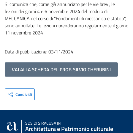
Si comunica che, come già annunciato per le vie brevi, le
lezioni dei giorni 4 e 6 novembre 2024 del modulo di
MECCANICA del corso di "Fondamenti di meccanica e statica",
sono annullate. Le lezioni riprenderanno regolarmente il giorno
11 novembre 2024
Data di pubblicazione: 03/11/2024
VAI ALLA SCHEDA DEL PROF. SILVIO CHERUBINI
Condividi
SDS
DI SIRACUSA IN
Architettura e Patrimonio culturale