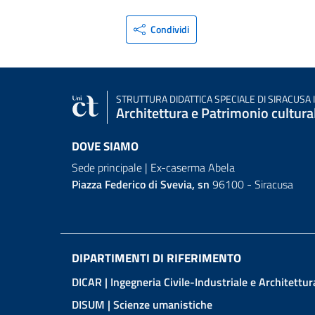
Condividi
STRUTTURA DIDATTICA SPECIALE
DI SIRACUSA 
Architettura e Patrimonio cultura
DOVE SIAMO
Sede principale | Ex-caserma Abela
Piazza Federico di Svevia, sn
96100 - Siracusa
DIPARTIMENTI DI RIFERIMENTO
DICAR
| Ingegneria Civile-Industriale e Architettur
DISUM
| Scienze umanistiche