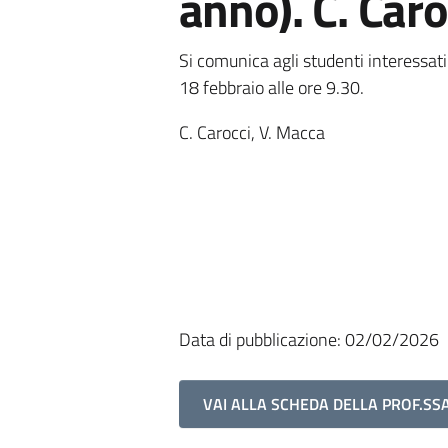
anno). C. Caro
Si comunica agli studenti interessati
18 febbraio alle ore 9.30.
C. Carocci, V. Macca
Data di pubblicazione: 02/02/2026
VAI ALLA SCHEDA DELLA PROF.SS