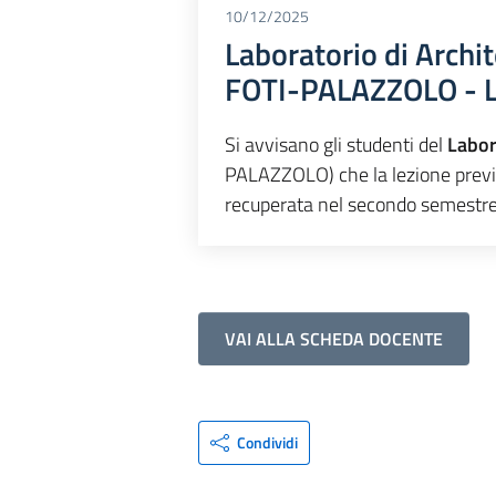
10/12/2025
Laboratorio di Archi
FOTI-PALAZZOLO - L
Si avvisano gli studenti del
Labor
PALAZZOLO) che la lezione previ
recuperata nel secondo semestre 
VAI ALLA SCHEDA DOCENTE
Condividi