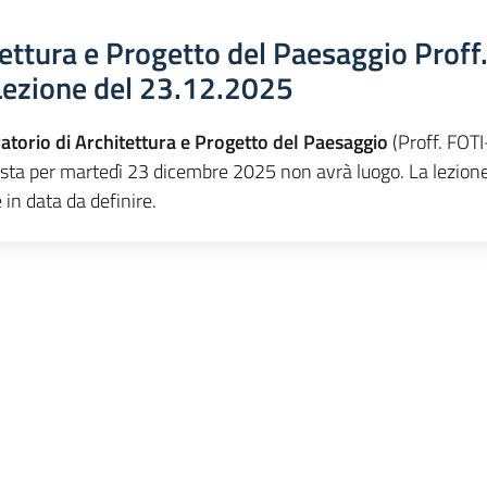
tettura e Progetto del Paesaggio Proff
ezione del 23.12.2025
atorio di Architettura e Progetto del Paesaggio
(Proff. FOTI
sta per martedì 23 dicembre 2025 non avrà luogo. La lezion
in data da definire.