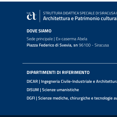
STRUTTURA DIDATTICA SPECIALE
DI SIRACUSA 
Architettura e Patrimonio cultura
DOVE SIAMO
Sede principale | Ex-caserma Abela
Piazza Federico di Svevia, sn
96100 - Siracusa
DIPARTIMENTI DI RIFERIMENTO
DICAR
| Ingegneria Civile-Industriale e Architettur
DISUM
| Scienze umanistiche
DGFI | Scienze mediche, chirurgiche e tecnologie 